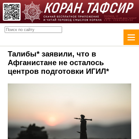
Талибы* заявили, что в
Афганистане не осталось
центров подготовки ИГИЛ*