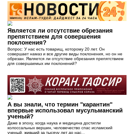
Является ли отсутствие обрезания
препятствием для совершения
поклонения?
Вопрос: У нас есть товарищ, которому 20 лет. Он
совершает намаз и все другие виды поклонения, но он не
обрезан. Является ли отсутствие обрезания препятствием
для совершаемых им поклонений?
А вы знали, что термин "карантин"
впервые использовал мусульманский
ученый?
Даже в эпоху, когда наука и медицина достигли
колоссальных вершин, человечество спас исламский
ученый, живший за тысячу лет до нас...