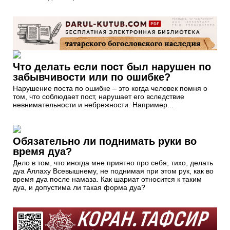
Что делать если пост был нарушен по
забывчивости или по ошибке?
Нарушение поста по ошибке – это когда человек помня о
том, что соблюдает пост, нарушает его вследствие
невнимательности и небрежности. Например...
Обязательно ли поднимать руки во
время дуа?
Дело в том, что иногда мне приятно про себя, тихо, делать
дуа Аллаху Всевышнему, не поднимая при этом рук, как во
время дуа после намаза. Как шариат относится к таким
дуа, и допустима ли такая форма дуа?