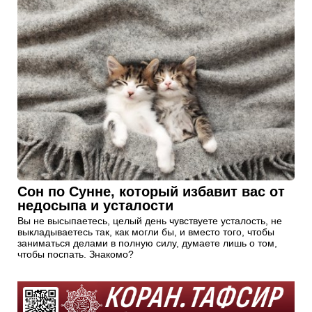
Сон по Сунне, который избавит вас от
недосыпа и усталости
Вы не высыпаетесь, целый день чувствуете усталость, не
выкладываетесь так, как могли бы, и вместо того, чтобы
заниматься делами в полную силу, думаете лишь о том,
чтобы поспать. Знакомо?