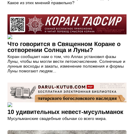
Какое из этих мнений правильно?
Что говорится в Священном Коране о
сотворении Солнца и Луны?
Коран сообщает нам о том, что Аллах установил фазы
Луны, чтобы мы могли вести летоисчисление. Солнечные и
лунные восходы и закаты, изменение положения и формы
Луны помогают людям...
10 удивительных невест-мусульманок
Мусульманские свадебные обычаи со всего мира.