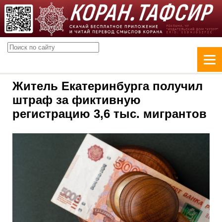
Житель Екатеринбурга получил
штраф за фиктивную
регистрацию 3,6 тыс. мигрантов