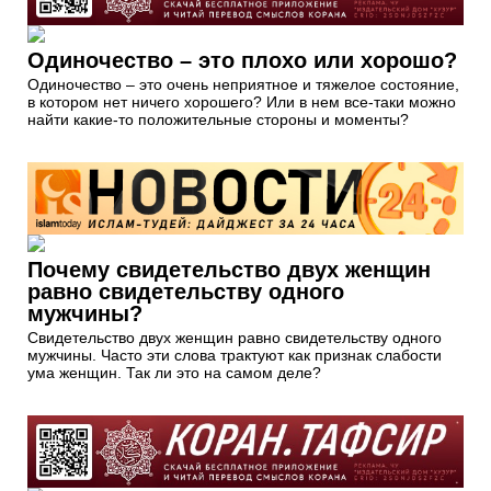
Одиночество – это плохо или хорошо?
Одиночество – это очень неприятное и тяжелое состояние,
в котором нет ничего хорошего? Или в нем все-таки можно
найти какие-то положительные стороны и моменты?
Почему свидетельство двух женщин
равно свидетельству одного
мужчины?
Свидетельство двух женщин равно свидетельству одного
мужчины. Часто эти слова трактуют как признак слабости
ума женщин. Так ли это на самом деле?