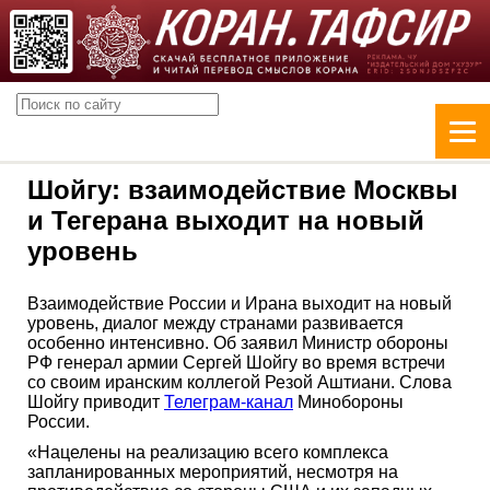
Шойгу: взаимодействие Москвы
и Тегерана выходит на новый
уровень
Взаимодействие России и Ирана выходит на новый
уровень, диалог между странами развивается
особенно интенсивно. Об заявил Министр обороны
РФ генерал армии Сергей Шойгу во время встречи
со своим иранским коллегой Резой Аштиани. Слова
Шойгу приводит
Телеграм-канал
Минобороны
России.
«Нацелены на реализацию всего комплекса
запланированных мероприятий, несмотря на