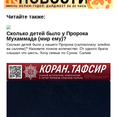
Читайте также:
Сколько детей было у Пророка
Мухаммада (мир ему)?
Сколько детей было у нашего Пророка (саллаллаху ‘алейхи
ва саллям)? Назовите точное количество. От одного брата
слышал что шесть. Хочу семью по Сунне. Салим