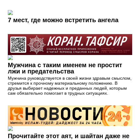
7 мест, где можно встретить ангела
Мужчина с таким именем не простит
лжи и предательства
Мужчина руководствуется в своей жизни здравым смыслом,
стремится к прочному материальному положению. В
друзья выбирает надежных и преданных людей, которым
сам обязательно помогает в трудных ситуациях.
Прочитайте этот аят, и шайтан даже не