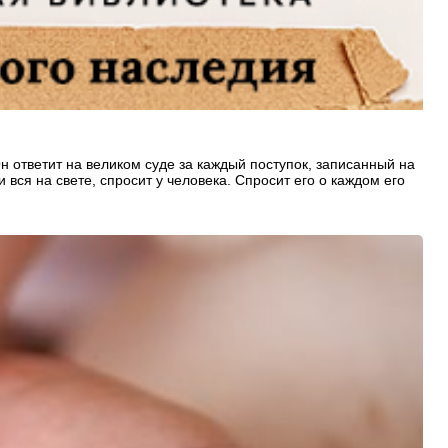
Он ответит на великом суде за каждый поступок, записанный на
вся на свете, спросит у человека. Спросит его о каждом его