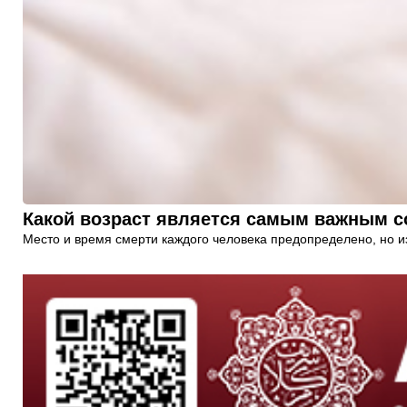
Какой возраст является самым важным с
Место и время смерти каждого человека предопределено, но изв