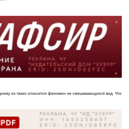
 одному из таких относится феномен не смешивающихся вод. Что