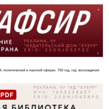
, политической и научной сферах. 750 год, год восхождения