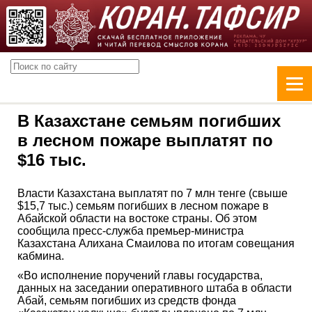
В Казахстане семьям погибших
в лесном пожаре выплатят по
$16 тыс.
Власти Казахстана выплатят по 7 млн тенге (свыше
$15,7 тыс.) семьям погибших в лесном пожаре в
Абайской области на востоке страны. Об этом
сообщила пресс-служба премьер-министра
Казахстана Алихана Смаилова по итогам совещания
кабмина.
«Во исполнение поручений главы государства,
данных на заседании оперативного штаба в области
Абай, семьям погибших из средств фонда