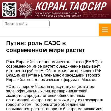
Путин: роль ЕАЭС в
современном мире растет
Роль Евразийского экономического союза (ЕАЭС) в
современном мире растет, объединение вызывает
интерес за рубежом. Об этом заявил президент РФ
Владимир Путин на пленарном заседании второго
Евразийского экономического форума в Москве.
«Столь широкий состав присутствующих в этом
зале, официальных лиц, предпринимателей,
экспертов, представителей общественных
организаций из стран «пятерки» и других государств
говорит о том, что роль этого объединения
повышается, растет, говорит о быстро меняющемся