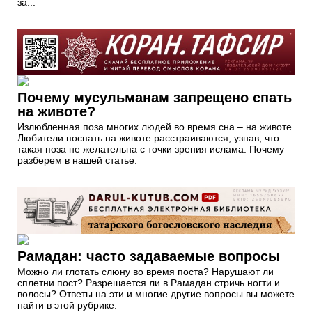
за...
Почему мусульманам запрещено спать
на животе?
Излюбленная поза многих людей во время сна – на животе.
Любители поспать на животе расстраиваются, узнав, что
такая поза не желательна с точки зрения ислама. Почему –
разберем в нашей статье.
Рамадан: часто задаваемые вопросы
Можно ли глотать слюну во время поста? Нарушают ли
сплетни пост? Разрешается ли в Рамадан стричь ногти и
волосы? Ответы на эти и многие другие вопросы вы можете
найти в этой рубрике.