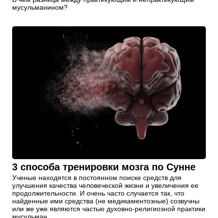
мусульманином?
3 способа тренировки мозга по Сунне
Ученые находятся в постоянном поиске средств для
улучшения качества человеческой жизни и увеличения ее
продолжительности. И очень часто случается так, что
найденные ими средства (не медикаментозные) созвучны
или же уже являются частью духовно-религиозной практики
мусульман...