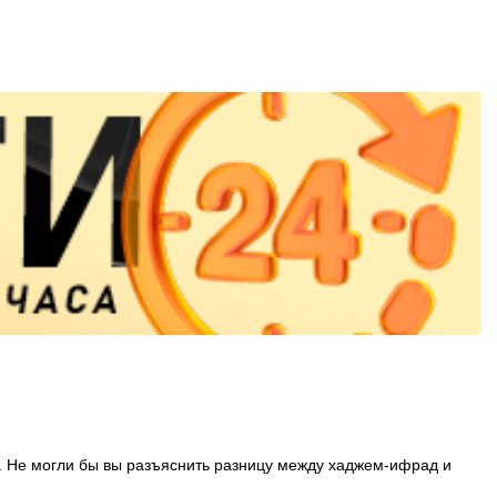
н. Не могли бы вы разъяснить разницу между хаджем-ифрад и