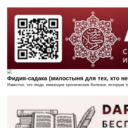
Фидия-садака (милостыня для тех, кто не
Известно, что люди, имеющие хронические болезни, которым т