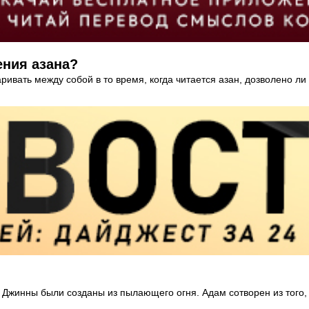
ения азана?
ивать между собой в то время, когда читается азан, дозволено ли
. Джинны были созданы из пылающего огня. Адам сотворен из того, 