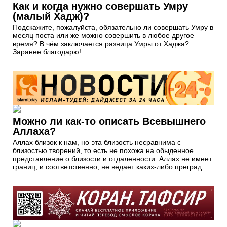
Как и когда нужно совершать Умру
(малый Хадж)?
Подскажите, пожалуйста, обязательно ли совершать Умру в
месяц поста или же можно совершить в любое другое
время? В чём заключается разница Умры от Хаджа?
Заранее благодарю!
Можно ли как-то описать Всевышнего
Аллаха?
Аллах близок к нам, но эта близость несравнима с
близостью творений, то есть не похожа на обыденное
представление о близости и отдаленности. Аллах не имеет
границ, и соответственно, не ведает каких-либо преград.