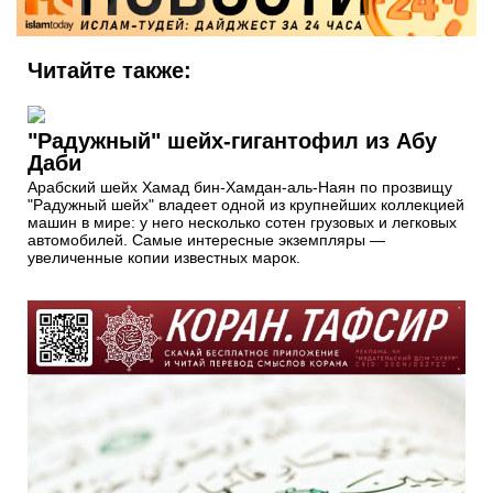
Читайте также:
"Радужный" шейх-гигантофил из Абу
Даби
Арабский шейх Хамад бин-Хамдан-аль-Наян по прозвищу
"Радужный шейх" владеет одной из крупнейших коллекцией
машин в мире: у него несколько сотен грузовых и легковых
автомобилей. Самые интересные экземпляры —
увеличенные копии известных марок.