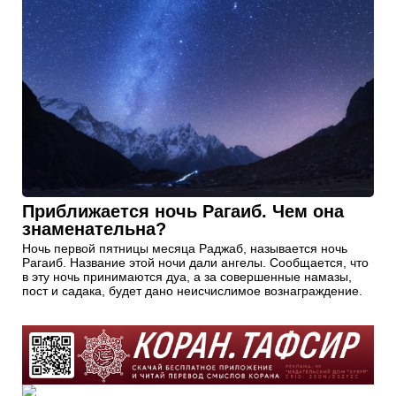
Приближается ночь Рагаиб. Чем она
знаменательна?
Ночь первой пятницы месяца Раджаб, называется ночь
Рагаиб. Название этой ночи дали ангелы. Сообщается, что
в эту ночь принимаются дуа, а за совершенные намазы,
пост и садака, будет дано неисчислимое вознаграждение.