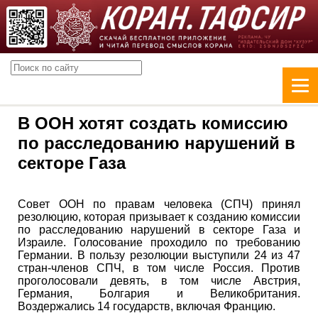
В ООН хотят создать комиссию
по расследованию нарушений в
секторе Газа
Совет ООН по правам человека (СПЧ) принял
резолюцию, которая призывает к созданию комиссии
по расследованию нарушений в секторе Газа и
Израиле. Голосование проходило по требованию
Германии. В пользу резолюции выступили 24 из 47
стран-членов СПЧ, в том числе Россия. Против
проголосовали девять, в том числе Австрия,
Германия, Болгария и Великобритания.
Воздержались 14 государств, включая Францию.