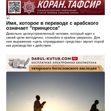
Имя, которое в переводе с арабского
означает "принцесса"
Довольно целеустремленный человек, который идет к
своей цели методично, спокойно и крайне уверенно. Для
нее выражение «цель оправдывает средства» звучит порой
как руководство к действию.