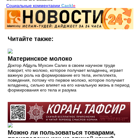
Социальные комментарии
Cackl
e
Читайте также:
Материнское молоко
Доктор Абдуль Мухсин Салих в своем научном труде
говорит, что молоко, которое получает младенец, играет
важную роль на формирование его тела, интеллекта,
поведения, потому что первое молоко, которое получает
младенец, сильно влияет на его начальную жизнь в период
формирования его тела и разума
Можно ли пользоваться товарами,