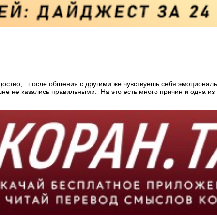
радостно, после общения с другими же чувствуешь себя эмоциона
не не казались правильными. На это есть много причин и одна из 