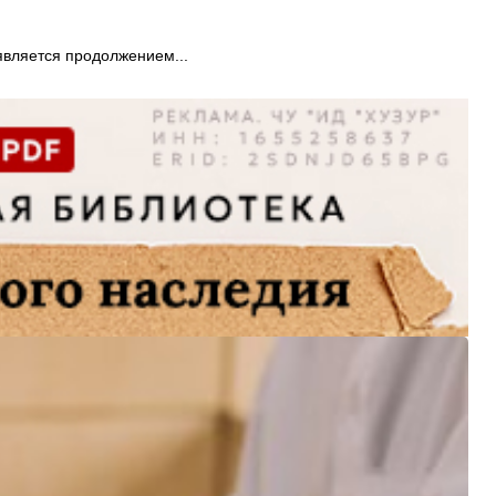
является продолжением...