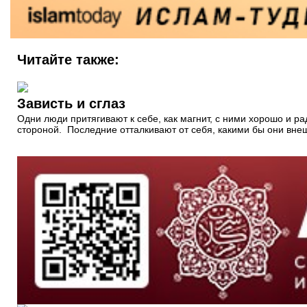
Читайте также:
Зависть и сглаз
Одни люди притягивают к себе, как магнит, с ними хорошо и 
стороной. Последние отталкивают от себя, какими бы они внеш