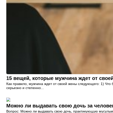
15 вещей, которые мужчина ждет от свое
Как правило, мужчина ждет от своей жены следующего: 1) Что
серьезно и степенно...
Можно ли выдавать свою дочь за человек
Вопрос: Можно ли выдавать свою дочь, практикующую мусульма