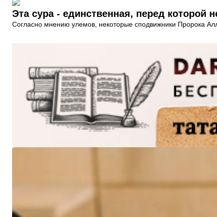
Эта сура - единственная, перед которой 
Согласно мнению улемов, некоторые сподвижники Пророка Алла