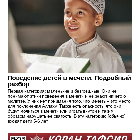
Поведение детей в мечети. Подробный
разбор
Первая категория: маленькие и безгрешные. Они не
понимают этики поведения в мечети и не знают ничего о
молитве. У них нет понимания того, что мечеть – это место
для поклонения Аллаху. Также есть опасность, что они
будут мочиться в мечети или играть внутри и таким
образом нарушать ее святость. В эту категорию [обычно]
входят дети 5-6 лет