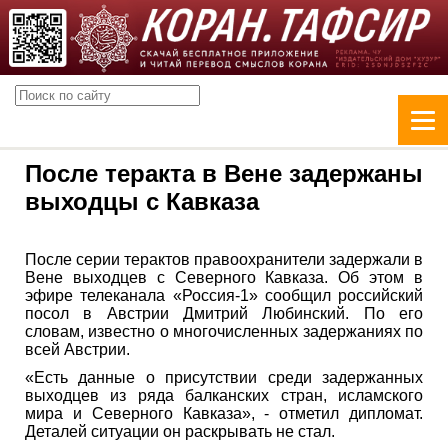
После теракта в Вене задержаны
выходцы с Кавказа
После серии терактов правоохранители задержали в
Вене выходцев с Северного Кавказа. Об этом в
эфире телеканала «Россия-1» сообщил российский
посол в Австрии Дмитрий Любинский. По его
словам, известно о многочисленных задержаниях по
всей Австрии.
«Есть данные о присутствии среди задержанных
выходцев из ряда балканских стран, исламского
мира и Северного Кавказа», - отметил дипломат.
Деталей ситуации он раскрывать не стал.