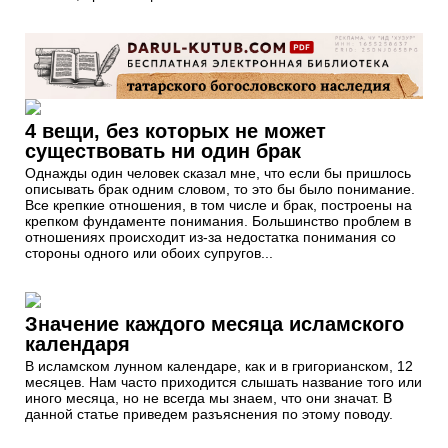
4 вещи, без которых не может
существовать ни один брак
Однажды один человек сказал мне, что если бы пришлось
описывать брак одним словом, то это бы было понимание.
Все крепкие отношения, в том числе и брак, построены на
крепком фундаменте понимания. Большинство проблем в
отношениях происходит из-за недостатка понимания со
стороны одного или обоих супругов...
Значение каждого месяца исламского
календаря
В исламском лунном календаре, как и в григорианском, 12
месяцев. Нам часто приходится слышать название того или
иного месяца, но не всегда мы знаем, что они значат. В
данной статье приведем разъяснения по этому поводу.