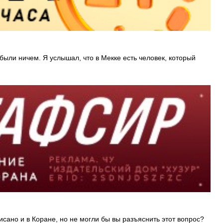
 были ничем. Я услышал, что в Мекке есть человек, который
исано и в Коране, но не могли бы вы разъяснить этот вопрос?