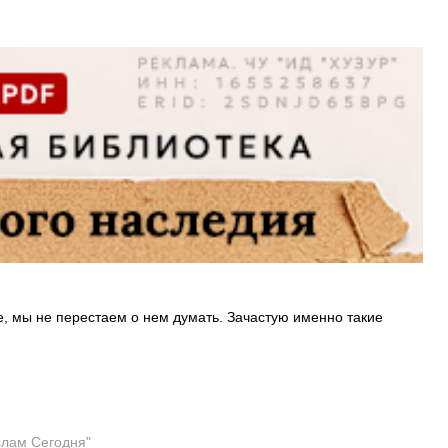
е, мы не перестаем о нем думать. Зачастую именно такие
слам Сегодня"