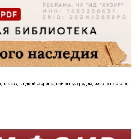
 так как, с одной стороны, они всегда рядом, охраняют его по