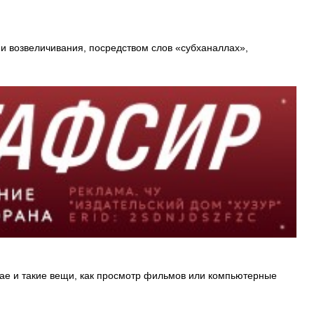
 и возвеличивания, посредством слов «субханаллах»,
чае и такие вещи, как просмотр фильмов или компьютерные