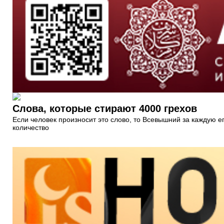
Слова, которые стирают 4000 грехов
Если человек произносит это слово, то Всевышний за каждую ег
количество