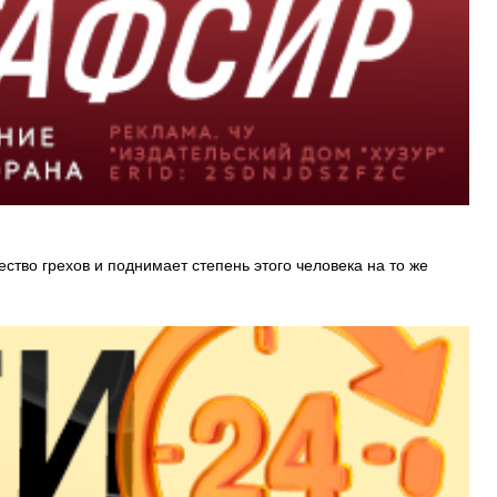
ство грехов и поднимает степень этого человека на то же