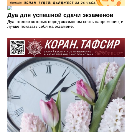
Дуа для успешной сдачи экзаменов
Дуа, чтение которых перед экзаменом снять напряжение, и
лучше показать себя на экзамене.