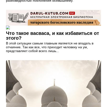
разновидностью поклонения Всевышнему.
Что такое васваса, и как избавиться от
этого?
В этой ситуации самым главным является не впадать в
отчаяние. Так как все, что приходит человеку на ум,
представляет собой всего лишь...