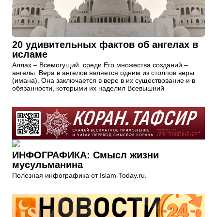
20 удивительных фактов об ангелах в
исламе
Аллах – Всемогущий, среди Его множества созданий –
ангелы. Вера в ангелов является одним из столпов веры
(имана). Она заключается в вере в их существование и в
обязанности, которыми их наделил Всевышний
ИНФОГРАФИКА: Смысл жизни
мусульманина
Полезная инфографика от Islam-Today.ru.