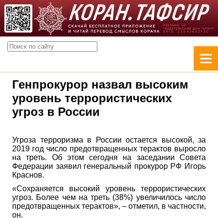
Генпрокурор назвал высоким
уровень террористических
угроз в России
Угроза терроризма в России остается высокой, за
2019 год число предотвращенных терактов выросло
на треть. Об этом сегодня на заседании Совета
Федерации заявил генеральный прокурор РФ Игорь
Краснов.
«Сохраняется высокий уровень террористических
угроз. Более чем на треть (38%) увеличилось число
предотвращенных терактов», – отметил, в частности,
он.