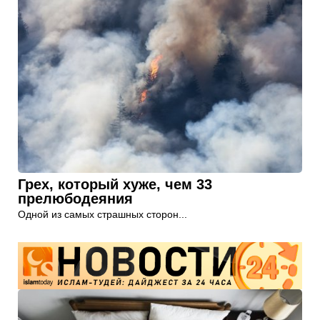
Грех, который хуже, чем 33
прелюбодеяния
Одной из самых страшных сторон...