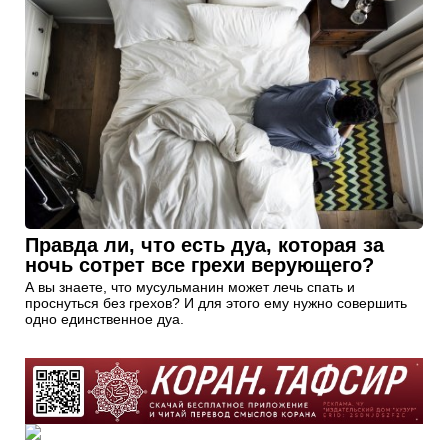
Правда ли, что есть дуа, которая за
ночь сотрет все грехи верующего?
А вы знаете, что мусульманин может лечь спать и
проснуться без грехов? И для этого ему нужно совершить
одно единственное дуа.