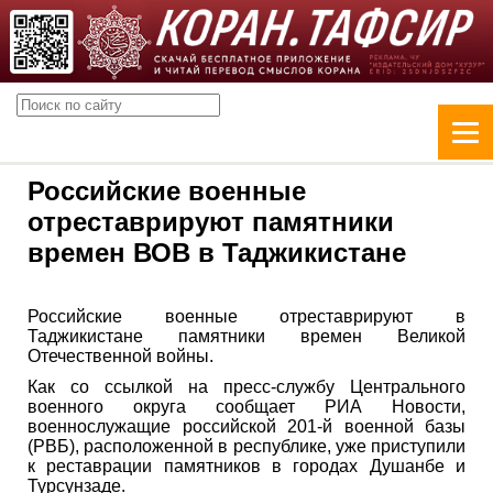
Российские военные
отреставрируют памятники
времен ВОВ в Таджикистане
Российские военные отреставрируют в
Таджикистане памятники времен Великой
Отечественной войны.
Как со ссылкой на пресс-службу Центрального
военного округа сообщает РИА Новости,
военнослужащие российской 201-й военной базы
(РВБ), расположенной в республике, уже приступили
к реставрации памятников в городах Душанбе и
Турсунзаде.