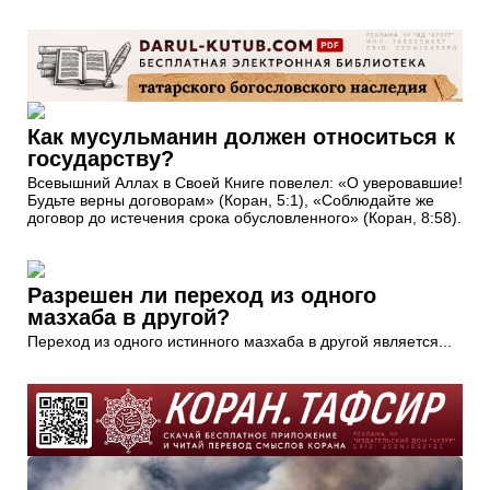
Как мусульманин должен относиться к
государству?
Всевышний Аллах в Своей Книге повелел: «О уверовавшие!
Будьте верны договорам» (Коран, 5:1), «Соблюдайте же
договор до истечения срока обусловленного» (Коран, 8:58).
Разрешен ли переход из одного
мазхаба в другой?
Переход из одного истинного мазхаба в другой является...