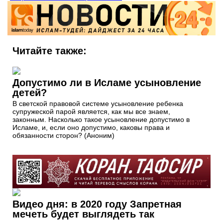
Читайте также:
Допустимо ли в Исламе усыновление
детей?
В светской правовой системе усыновление ребенка
супружеской парой является, как мы все знаем,
законным. Насколько такое усыновление допустимо в
Исламе, и, если оно допустимо, каковы права и
обязанности сторон? (Аноним)
Видео дня: в 2020 году Запретная
мечеть будет выглядеть так