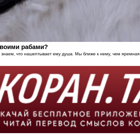
своими рабами?
 знаем, что нашептывает ему душа. Мы ближе к нему, чем яремная