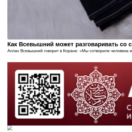
Как Всевышний может разговаривать со 
Аллах Всевышний говорит в Коране: «Мы сотворили человека и