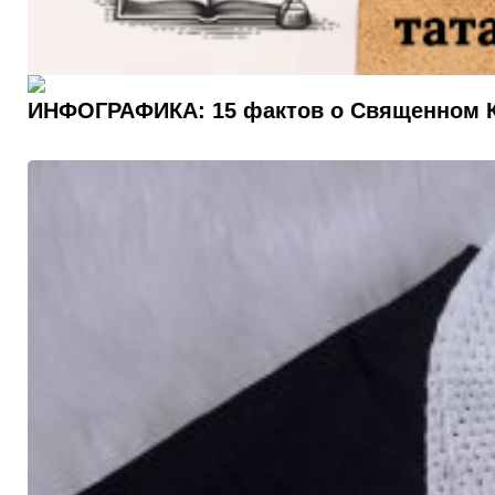
ИНФОГРАФИКА: 15 фактов о Священном Ко