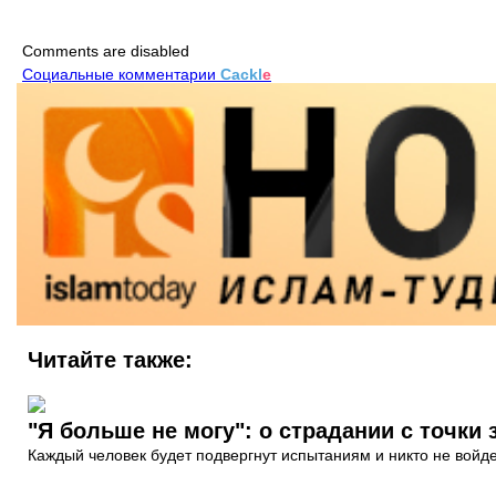
Comments are disabled
Социальные комментарии
Cackl
e
Читайте также:
"Я больше не могу": о страдании с точки
Каждый человек будет подвергнут испытаниям и никто не войде