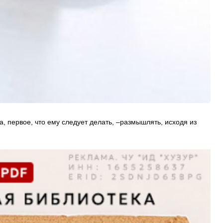
, первое, что ему следует делать, –размышлять, исходя из