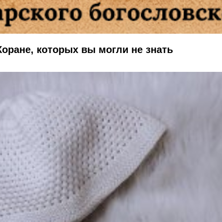
ране, которых вы могли не знать