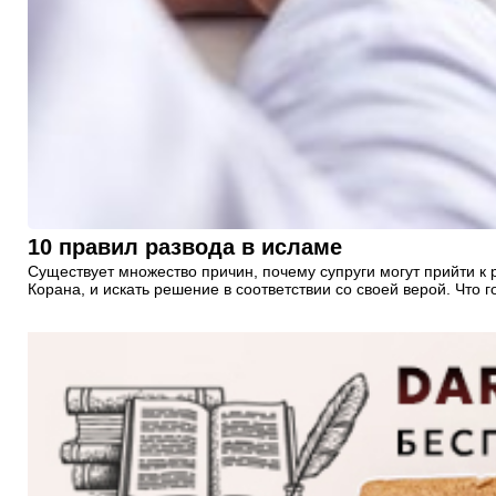
10 правил развода в исламе
Существует множество причин, почему супруги могут прийти к 
Корана, и искать решение в соответствии со своей верой. Что 