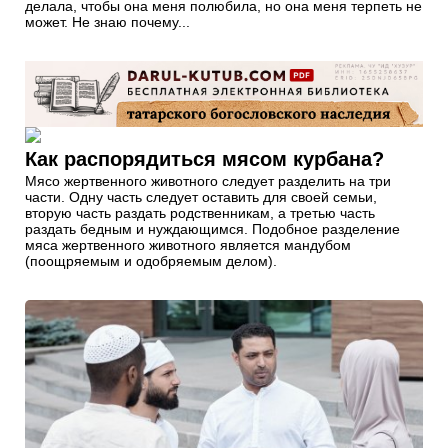
делала, чтобы она меня полюбила, но она меня терпеть не
может. Не знаю почему...
Как распорядиться мясом курбана?
Мясо жертвенного животного следует разделить на три
части. Одну часть следует оставить для своей семьи,
вторую часть раздать родственникам, а третью часть
раздать бедным и нуждающимся. Подобное разделение
мяса жертвенного животного является мандубом
(поощряемым и одобряемым делом).