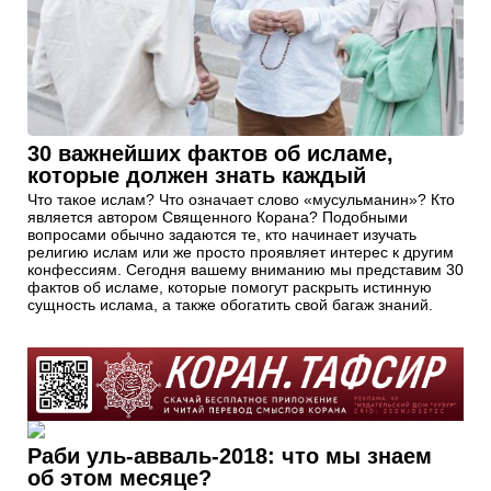
30 важнейших фактов об исламе,
которые должен знать каждый
Что такое ислам? Что означает слово «мусульманин»? Кто
является автором Священного Корана? Подобными
вопросами обычно задаются те, кто начинает изучать
религию ислам или же просто проявляет интерес к другим
конфессиям. Сегодня вашему вниманию мы представим 30
фактов об исламе, которые помогут раскрыть истинную
сущность ислама, а также обогатить свой багаж знаний.
Раби уль-авваль-2018: что мы знаем
об этом месяце?