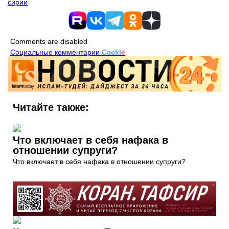
сирии
Comments are disabled
Социальные комментарии
Cackl
e
Читайте также:
Что включает в себя нафака в
отношении супруги?
Что включает в себя нафака в отношении супруги?