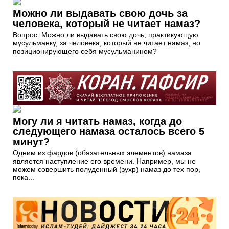
Можно ли выдавать свою дочь за
человека, который не читает намаз?
Вопрос: Можно ли выдавать свою дочь, практикующую
мусульманку, за человека, который не читает намаз, но
позиционирующего себя мусульманином?
Могу ли я читать намаз, когда до
следующего намаза осталось всего 5
минут?
Одним из фардов (обязательных элементов) намаза
является наступление его времени. Например, мы не
можем совершить полуденный (зухр) намаз до тех пор,
пока...