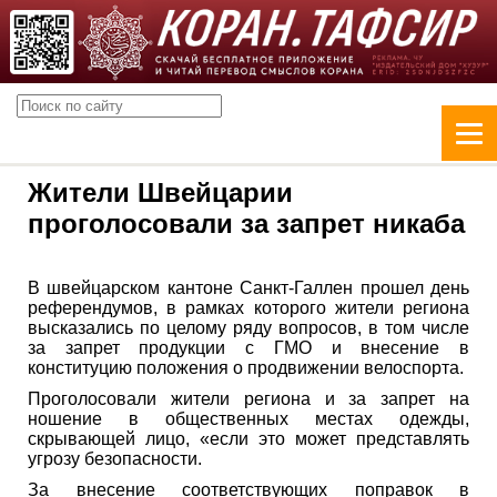
Жители Швейцарии
проголосовали за запрет никаба
В швейцарском кантоне Санкт-Галлен прошел день
референдумов, в рамках которого жители региона
высказались по целому ряду вопросов, в том числе
за запрет продукции с ГМО и внесение в
конституцию положения о продвижении велоспорта.
Проголосовали жители региона и за запрет на
ношение в общественных местах одежды,
скрывающей лицо, «если это может представлять
угрозу безопасности.
За внесение соответствующих поправок в