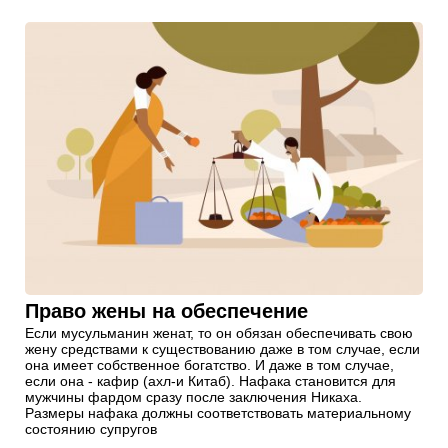
Право жены на обеспечение
Если мусульманин женат, то он обязан обеспечивать свою
жену средствами к существованию даже в том случае, если
она имеет собственное богатство. И даже в том случае,
если она - кафир (ахл-и Китаб). Нафака становится для
мужчины фардом сразу после заключения Никаха.
Размеры нафака должны соответствовать материальному
состоянию супругов