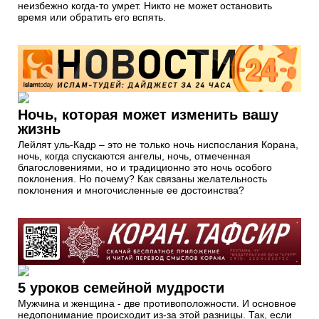
неизбежно когда-то умрет. Никто не может остановить
время или обратить его вспять.
Ночь, которая может изменить вашу
жизнь
Лейлят уль-Кадр – это не только ночь ниспослания Корана,
ночь, когда спускаются ангелы, ночь, отмеченная
благословениями, но и традиционно это ночь особого
поклонения. Но почему? Как связаны желательность
поклонения и многочисленные ее достоинства?
5 уроков семейной мудрости
Мужчина и женщина - две противоположности. И основное
недопонимание происходит из-за этой разницы. Так, если