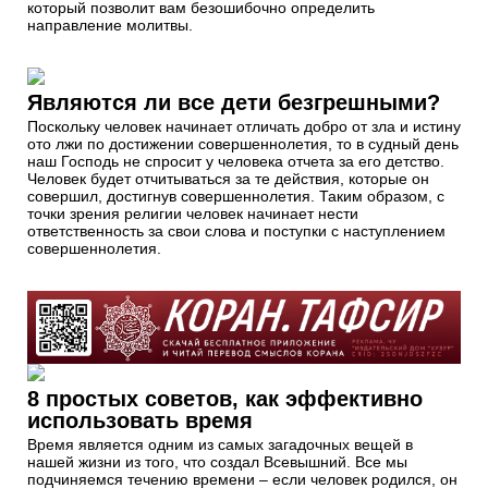
который позволит вам безошибочно определить
направление молитвы.
Являются ли все дети безгрешными?
Поскольку человек начинает отличать добро от зла и истину
ото лжи по достижении совершеннолетия, то в судный день
наш Господь не спросит у человека отчета за его детство.
Человек будет отчитываться за те действия, которые он
совершил, достигнув совершеннолетия. Таким образом, с
точки зрения религии человек начинает нести
ответственность за свои слова и поступки с наступлением
совершеннолетия.
8 простых советов, как эффективно
использовать время
Время является одним из самых загадочных вещей в
нашей жизни из того, что создал Всевышний. Все мы
подчиняемся течению времени – если человек родился, он