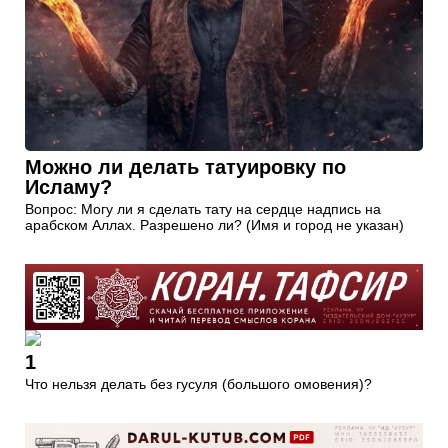
Можно ли делать татуировку по
Исламу?
Вопрос: Могу ли я сделать тату на сердце надпись на
арабском Аллах. Разрешено ли? (Имя и город не указан)
1
Что нельзя делать без гусуля (большого омовения)?