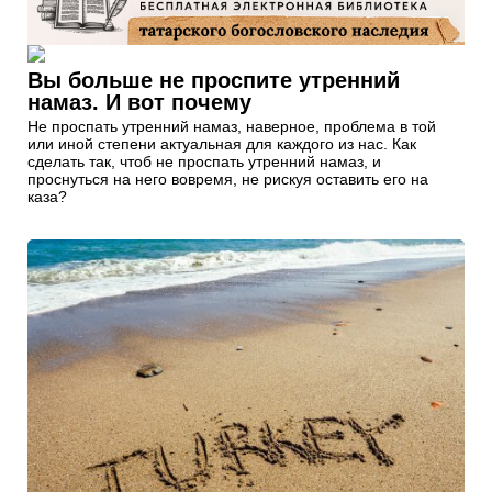
Вы больше не проспите утренний
намаз. И вот почему
Не проспать утренний намаз, наверное, проблема в той
или иной степени актуальная для каждого из нас. Как
сделать так, чтоб не проспать утренний намаз, и
проснуться на него вовремя, не рискуя оставить его на
каза?