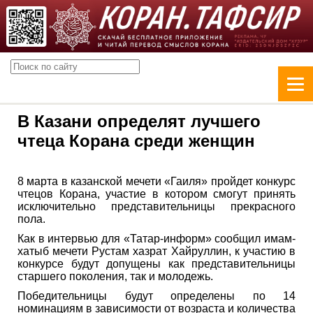
В Казани определят лучшего
чтеца Корана среди женщин
8 марта в казанской мечети «Гаиля» пройдет конкурс
чтецов Корана, участие в котором смогут принять
исключительно представительницы прекрасного
пола.
Как в интервью для «Татар-информ» сообщил имам-
хатыб мечети Рустам хазрат Хайруллин, к участию в
конкурсе будут допущены как представительницы
старшего поколения, так и молодежь.
Победительницы будут определены по 14
номинациям в зависимости от возраста и количества