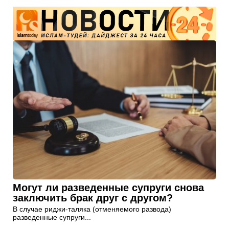
Могут ли разведенные супруги снова
заключить брак друг с другом?
В случае риджи-таляка (отменяемого развода)
разведенные супруги...