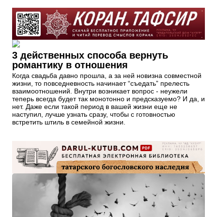
3 действенных способа вернуть
романтику в отношения
Когда свадьба давно прошла, а за ней новизна совместной
жизни, то повседневность начинает “съедать” прелесть
взаимоотношений. Внутри возникает вопрос - неужели
теперь всегда будет так монотонно и предсказуемо? И да, и
нет. Даже если такой период в вашей жизни еще не
наступил, лучше узнать сразу, чтобы с готовностью
встретить штиль в семейной жизни.