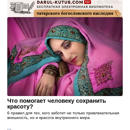
Что помогает человеку сохранить
красоту?
6 правил для тех, кого заботит не только привлекательная
внешность, но и красота внутреннего мира.