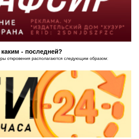
 каким - последней?
суры откровения располагаются следующим образом: