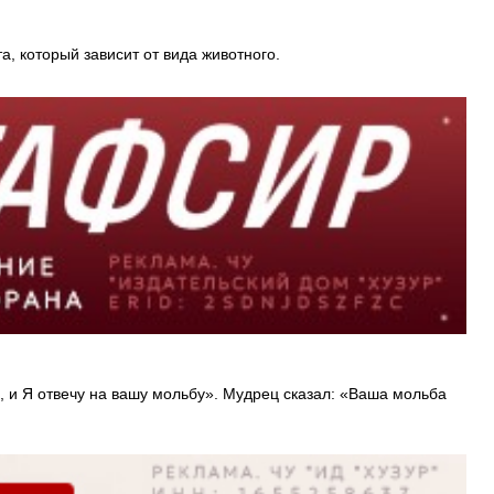
, который зависит от вида животного.
, и Я отвечу на вашу мольбу». Мудрец сказал: «Ваша мольба