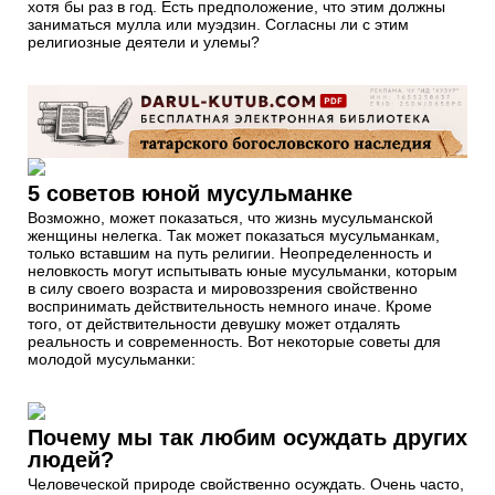
хотя бы раз в год. Есть предположение, что этим должны
заниматься мулла или муэдзин. Согласны ли с этим
религиозные деятели и улемы?
5 советов юной мусульманке
Возможно, может показаться, что жизнь мусульманской
женщины нелегка. Так может показаться мусульманкам,
только вставшим на путь религии. Неопределенность и
неловкость могут испытывать юные мусульманки, которым
в силу своего возраста и мировоззрения свойственно
воспринимать действительность немного иначе. Кроме
того, от действительности девушку может отдалять
реальность и современность. Вот некоторые советы для
молодой мусульманки:
Почему мы так любим осуждать других
людей?
Человеческой природе свойственно осуждать. Очень часто,