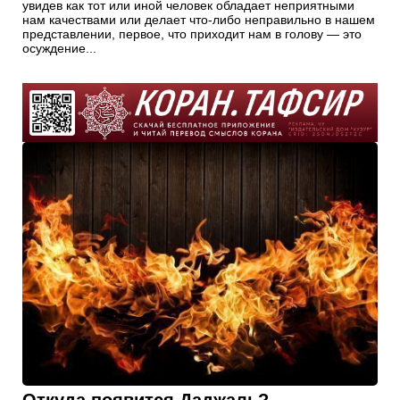
увидев как тот или иной человек обладает неприятными
нам качествами или делает что-либо неправильно в нашем
представлении, первое, что приходит нам в голову — это
осуждение...
Откуда появится Даджаль?