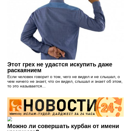
Этот грех не удастся искупить даже
раскаянием
Если человек говорит о том, чего не видел и не слышал, о
чем ничего не знает, что он видел, слышал и знает об этом,
то это называется...
Можно ли совершать курбан от имени