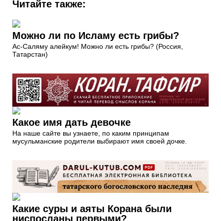
Читайте также:
Можно ли по Исламу есть грибы?
Ас-Саляму алейкум! Можно ли есть грибы? (Россия,
Татарстан)
Какое имя дать девочке
На наше сайте вы узнаете, по каким принципам
мусульманские родители выбирают имя своей дочке.
Какие суры и аяты Корана были
ниспосланы первыми?