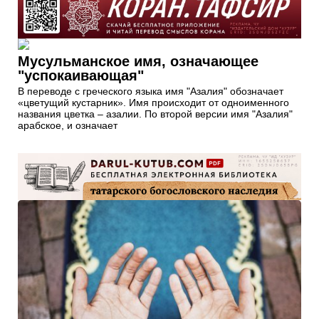
Мусульманское имя, означающее
"успокаивающая"
В переводе с греческого языка имя "Азалия" обозначает
«цветущий кустарник». Имя происходит от одноименного
названия цветка – азалии. По второй версии имя "Азалия"
арабское, и означает