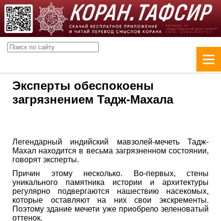
Эксперты обеспокоены
загрязнением Тадж-Махала
Легендарный индийский мавзолей-мечеть Тадж-
Махал находится в весьма загрязненном состоянии,
говорят эксперты.
Причин этому несколько. Во-первых, стены
уникального памятника истории и архитектуры
регулярно подвергаются нашествию насекомых,
которые оставляют на них свои экскременты.
Поэтому здание мечети уже приобрело зеленоватый
оттенок.