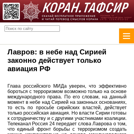
Лавров: в небе над Сирией
законно действует только
авиация РФ
Глава российского МИДа уверен, что эффективно
бороться с терроризмом возможно только на основе
международного права. По его словам, на данный
момент в небе над Сирией на законных основаниях,
то есть по просьбе сирийских властей, действует
только российская авиация. Но власти Сирии готовы
к сотрудничеству и с другими участниками коалиции.
Телеканал Россия 24 передает слова Лаврова о том,
что единый фронт борьбы с терроризмом создать