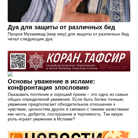
Дуа для защиты от различных бед
Пророк Мухаммад (мир ему) для защиты от различных бед
читал следующие дуа:
Основы уважение в исламе:
конфронтация злословию
Оказывать почтение и хороший прием – это одно из самых
общих определений уважения. Если быть более точным,
уважение предполагает обходительное отношение к
чувствам, ценностям других и связано с такими качествами
как честь, доброта, послушание и терпимость. Так какую
роль играет уважение в Исламе?