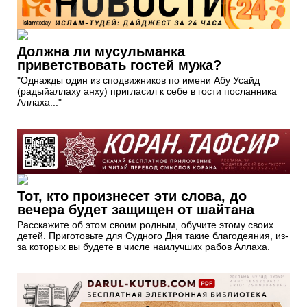
Должна ли мусульманка
приветствовать гостей мужа?
"Однажды один из сподвижников по имени Абу Усайд
(радыйаллаху анху) пригласил к себе в гости посланника
Аллаха..."
Тот, кто произнесет эти слова, до
вечера будет защищен от шайтана
Расскажите об этом своим родным, обучите этому своих
детей. Приготовьте для Судного Дня такие благодеяния, из-
за которых вы будете в числе наилучших рабов Аллаха.