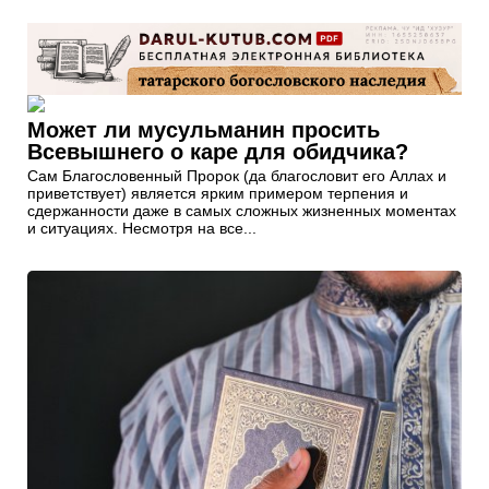
Может ли мусульманин просить
Всевышнего о каре для обидчика?
Сам Благословенный Пророк (да благословит его Аллах и
приветствует) является ярким примером терпения и
сдержанности даже в самых сложных жизненных моментах
и ситуациях. Несмотря на все...