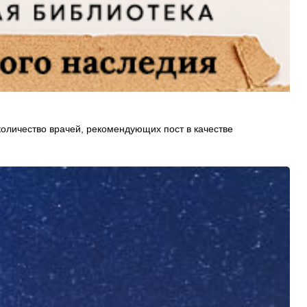
количество врачей, рекомендующих пост в качестве