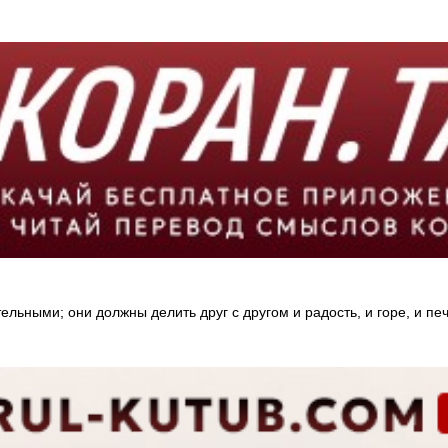
ыми; они должны делить друг с другом и радость, и горе, и печал