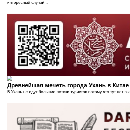
интересный случай...
Древнейшая мечеть города Ухань в Китае
В Ухань не едут большие потоки туристов потому что тут нет вы