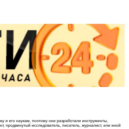
у и его наукам, поэтому они разработали инструменты,
т, продвинутый исследователь, писатель, журналист, или иной