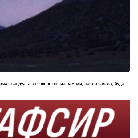
имаются дуа, а за совершенные намазы, пост и садака, будет