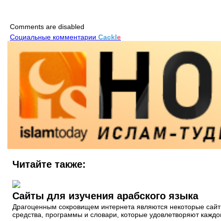
Comments are disabled
Социальные комментарии
Cackl
e
Читайте также:
Сайты для изучения арабского языка
Драгоценным сокровищем интернета являются некоторые сайты,
средства, программы и словари, которые удовлетворяют каждо