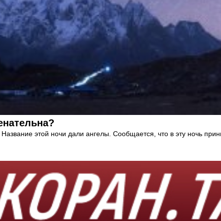
енательна?
Название этой ночи дали ангелы. Сообщается, что в эту ночь прин