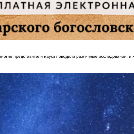
многие представители науки поводили различные исследования, и 