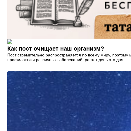
Как пост очищает наш организм?
Пост стремительно распространяется по всему миру, поэтому 
профилактики различных заболеваний, растет день ото дня...