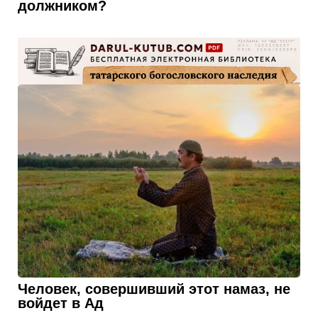
должником?
Человек, совершивший этот намаз, не
войдет в Ад