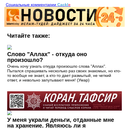
Социальные комментарии
Cackl
e
Читайте также:
Слово "Аллах" - откуда оно
произошло?
Очень хочу узнать откуда произошло слова "Аллах".
Пытался спрашивать несколько раз своих знакомых, но кто-
то вообще не знает, а кто-то дает размытый, не четкий
ответ, и невольно запутывают меня! (Умар)
У меня украли деньги, отданные мне
на хранение. Являюсь ли я