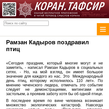
Рамзан Кадыров поздравил
птиц
«Сегодня праздник, который многие могут и не
заметить, - написал Рамзан Кадыров в социальных
сетях. - Но, на мой взгляд, он имеет большое
значение для каждого из нас. Это Международный
день птиц, которому исполнилось 110 лет». По
мнению чеченского лидера, отмечать это событие
следует не демонстрациями, митингами или
застольем, а проявив заботу хотя бы об одной птице.
В последнее время по вине человека возникает
множество экологических катастроф. Навсегда