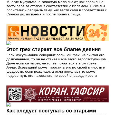
Многие мусульмане зачастую мало знают, как правильно
вести себя за столом в соответствии с Исламом. Ниже мы
попытались раскрыть тему, как вести себя в соответствии с
Сунной до, во время и после приема пищи.
Этот грех стирает все благие деяния
Если мусульманин совершит большой грех, не считая его
дозволенным, то он не станет из-за этого вероотступником.
Даже если он умрет, не успев покаяться в этом грехе,
Аллах Всевышний может простить его по своей милости и
щедрости, если пожелает, а если пожелает, то может
подвергнуть его наказанию по своей справедливости
Как следует поступать со старыми