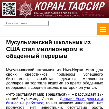
Мусульманский школьник из
США стал миллионером в
обеденный перерыв
Мусульманский школьник из Нью-Йорка стал для
своих сверстников примером успешного
бизнесмена, заработав десятки миллионов
долларов на торговле акциями во время обеденных
перерывов в средней школе, в которой он учится.
«Что заставляет мир вращаться?», – рассуждает 17-
летний Мухаммед Ислам. -
Деньги. Если деньги и
бизнес не работают
, то нет никаких инноваций, нет
продуктов, нет инвестиций, отсутствие роста,