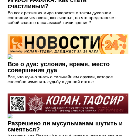
счастливым?
Во всех религиях мира говорится о таком духовном
состоянии человека, как счастье, но что представляет
собой счастье с исламской точки зрения?
Все о дуа: условия, время, место
совершения дуа
Все, что нужно знать о сильнейшем оружии, которое
способно изменять судьбу в данной статье
Разрешено ли мусульманам шутить и
смеяться?