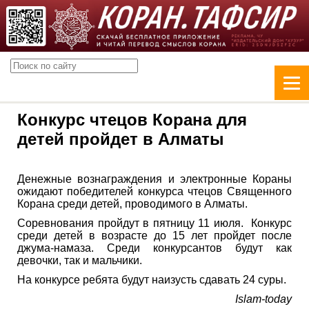
Конкурс чтецов Корана для
детей пройдет в Алматы
Денежные вознаграждения и электронные Кораны
ожидают победителей конкурса чтецов Священного
Корана среди детей, проводимого в Алматы.
Соревнования пройдут в пятницу 11 июля. Конкурс
среди детей в возрасте до 15 лет пройдет после
джума-намаза. Среди конкурсантов будут как
девочки, так и мальчики.
На конкурсе ребята будут наизусть сдавать 24 суры.
Islam-today