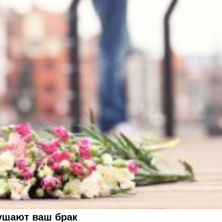
рушают ваш брак