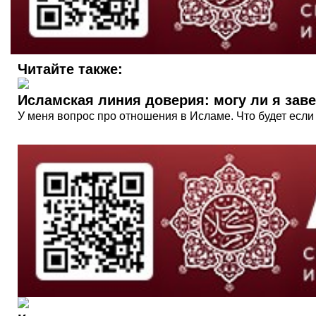
Читайте также:
Исламская линия доверия: могу ли я заве
У меня вопрос про отношения в Исламе. Что будет если