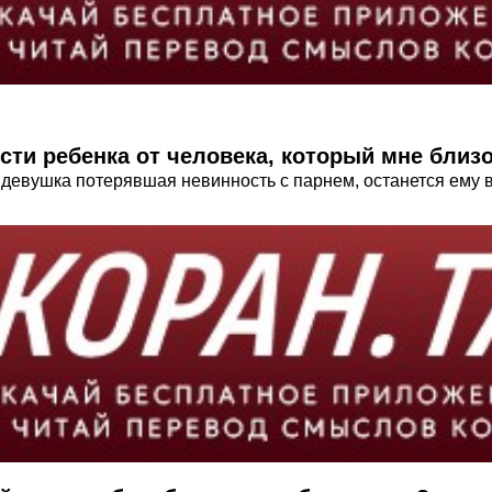
сти ребенка от человека, который мне близ
 девушка потерявшая невинность с парнем, останется ему в