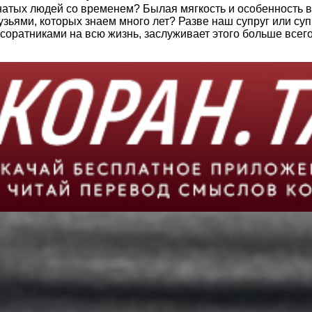
атых людей со временем? Былая мягкость и особенность в 
друзьями, которых знаем много лет? Разве наш супруг или с
 соратниками на всю жизнь, заслуживает этого больше всег