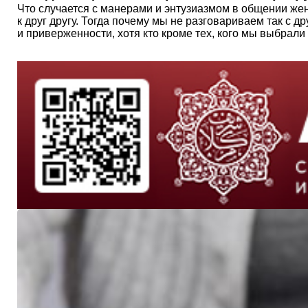
Что случается с манерами и энтузиазмом в общении жен
к друг другу. Тогда почему мы не разговариваем так с 
и приверженности, хотя кто кроме тех, кого мы выбрали