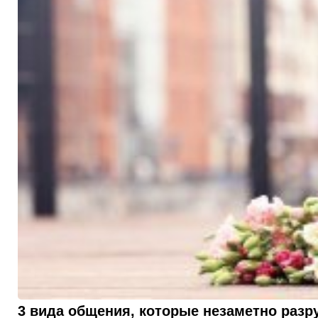
3 вида общения, которые незаметно раз