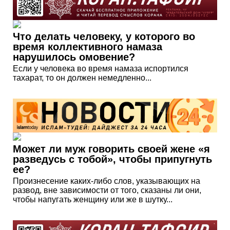
Что делать человеку, у которого во
время коллективного намаза
нарушилось омовение?
Если у человека во время намаза испортился
тахарат, то он должен немедленно...
Может ли муж говорить своей жене «я
разведусь с тобой», чтобы припугнуть
ее?
Произнесение каких-либо слов, указывающих на
развод, вне зависимости от того, сказаны ли они,
чтобы напугать женщину или же в шутку...