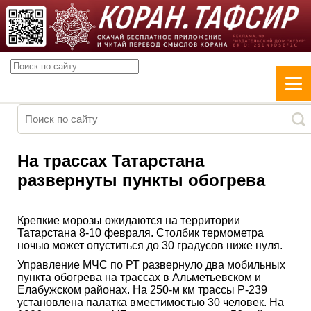
На трассах Татарстана
развернуты пункты обогрева
Крепкие морозы ожидаются на территории
Татарстана 8-10 февраля. Столбик термометра
ночью может опуститься до 30 градусов ниже нуля.
Управление МЧС по РТ развернуло два мобильных
пункта обогрева на трассах в Альметьевском и
Елабужском районах. На 250-м км трассы Р-239
установлена палатка вместимостью 30 человек. На