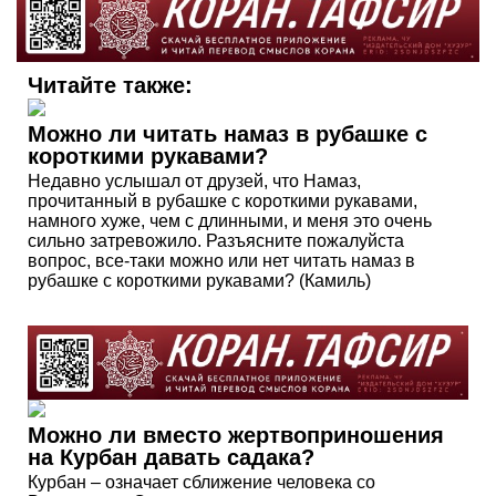
Читайте также:
Можно ли читать намаз в рубашке с
короткими рукавами?
Недавно услышал от друзей, что Намаз,
прочитанный в рубашке с короткими рукавами,
намного хуже, чем с длинными, и меня это очень
сильно затревожило. Разъясните пожалуйста
вопрос, все-таки можно или нет читать намаз в
рубашке с короткими рукавами? (Камиль)
Можно ли вместо жертвоприношения
на Курбан давать садака?
Курбан – означает сближение человека со