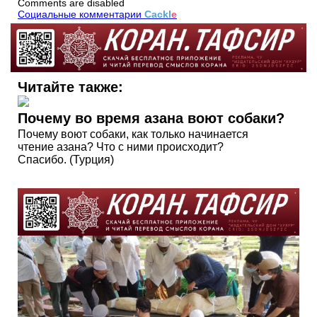
Comments are disabled
Социальные комментарии
Cackl
e
Читайте также:
Почему во время азана воют собаки?
Почему воют собаки, как только начинается
чтение азана? Что с ними происходит?
Спасибо. (Турция)