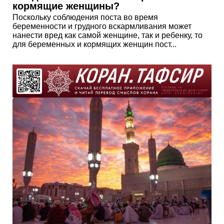
кормящие женщины?
Поскольку соблюдения поста во время
беременности и грудного вскармливания может
нанести вред как самой женщине, так и ребенку, то
для беременных и кормящих женщин пост...