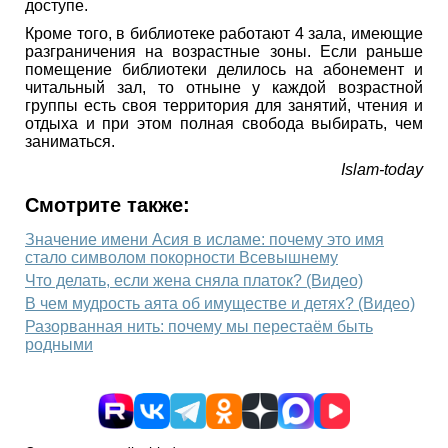
доступе.
Кроме того, в библиотеке работают 4 зала, имеющие
разграничения на возрастные зоны. Если раньше
помещение библиотеки делилось на абонемент и
читальный зал, то отныне у каждой возрастной
группы есть своя территория для занятий, чтения и
отдыха и при этом полная свобода выбирать, чем
заниматься.
Islam-today
Смотрите также:
Значение имени Асия в исламе: почему это имя
стало символом покорности Всевышнему
Что делать, если жена сняла платок? (Видео)
В чем мудрость аята об имуществе и детях? (Видео)
Разорванная нить: почему мы перестаём быть
родными