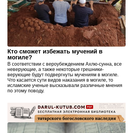
Кто сможет избежать мучений в
могиле?
В соответствии с вероубеждением Ахлю-сунна, все
неверующие, а также некоторые грешники-
верующие будут подвергнуты мучениям в могиле.
Что касается сути видов наказания в могиле, то
исламские ученые высказывали различные мнения
по этому поводу.