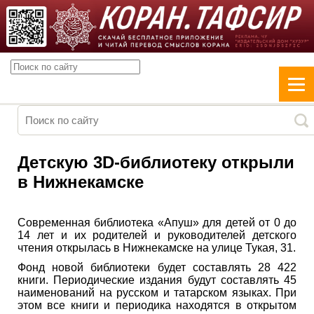
Детскую 3D-библиотеку открыли
в Нижнекамске
Современная библиотека «Апуш» для детей от 0 до
14 лет и их родителей и руководителей детского
чтения открылась в Нижнекамске на улице Тукая, 31.
Фонд новой библиотеки будет составлять 28 422
книги. Периодические издания будут составлять 45
наименований на русском и татарском языках. При
этом все книги и периодика находятся в открытом