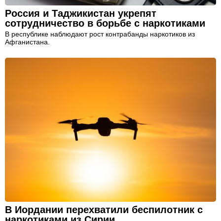
Россия и Таджикистан укрепят
сотрудничество в борьбе с наркотиками
В республике наблюдают рост контрабанды наркотиков из
Афганистана.
В Иордании перехватили беспилотник с
наркотиками из Сирии