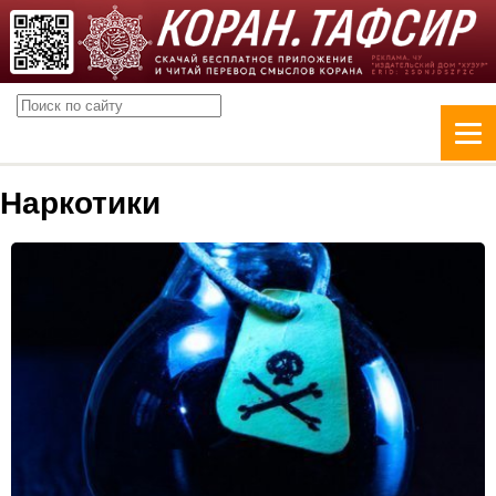
Наркотики