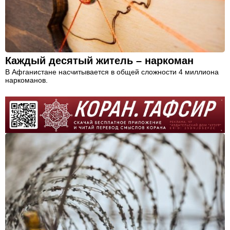
Каждый десятый житель – наркоман
В Афганистане насчитывается в общей сложности 4 миллиона
наркоманов.