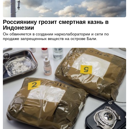
Россиянину грозит смертная казнь в
Индонезии
Он обвиняется в создании нарколаборатории и сети по
продаже запрещенных веществ на острове Бали.