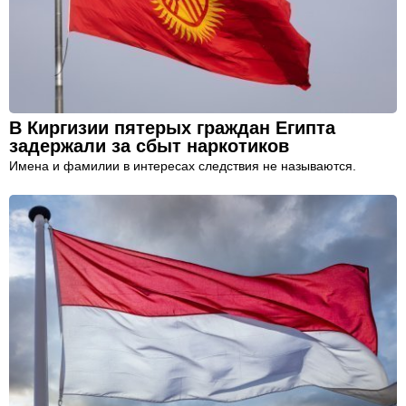
В Киргизии пятерых граждан Египта
задержали за сбыт наркотиков
Имена и фамилии в интересах следствия не называются.