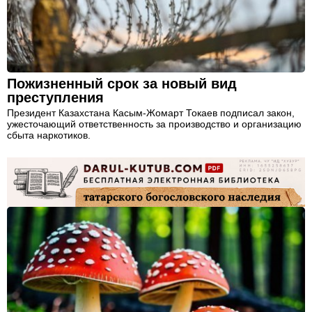
Пожизненный срок за новый вид
преступления
Президент Казахстана Касым-Жомарт Токаев подписал закон,
ужесточающий ответственность за производство и организацию
сбыта наркотиков.