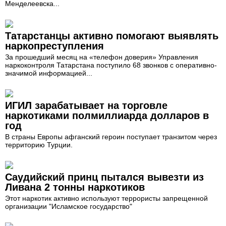
Менделеевска...
Татарстанцы активно помогают выявлять
наркопреступления
За прошедший месяц на «телефон доверия» Управления
наркоконтроля Татарстана поступило 68 звонков с оперативно-
значимой информацией...
ИГИЛ зарабатывает на торговле
наркотиками полмиллиарда долларов в
год
В страны Европы афганский героин поступает транзитом через
территорию Турции.
Саудийский принц пытался вывезти из
Ливана 2 тонны наркотиков
Этот наркотик активно используют террористы запрещенной
организации "Исламское государство"