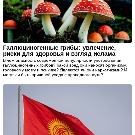
Галлюциногенные грибы: увлечение,
риски для здоровья и взгляд ислама
В чем опасность современной популярности употребления
галлюциногенных грибов? Какой вред они наносят организму,
головному мозгу и психике? Являются ли они наркотиками? И
могут ли быть причиной ухода с праведного пути?