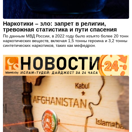
Наркотики – зло: запрет в религии,
тревожная статистика и пути спасения
По данным МВД России, в 2022 году было изъято более 20 тонн
наркотических веществ, включая 1,5 тонны героина и 3,2 тонны
синтетических наркотиков, таких как мефедрон.