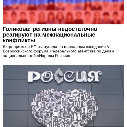
Голикова: регионы недостаточно
реагируют на межнациональные
конфликты
Вице-премьер РФ выступила на пленарном заседании V
Всероссийского форума Федерального агентства по делам
национальностей «Народы России».