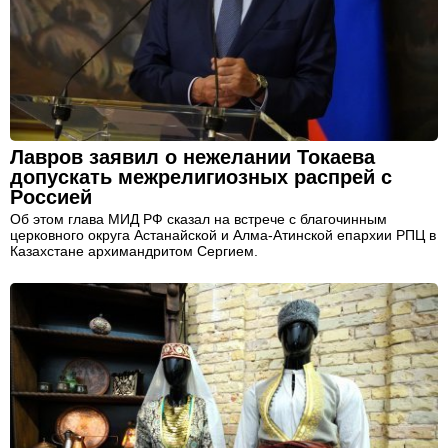
Лавров заявил о нежелании Токаева
допускать межрелигиозных распрей с
Россией
Об этом глава МИД РФ сказал на встрече с благочинным
церковного округа Астанайской и Алма-Атинской епархии РПЦ в
Казахстане архимандритом Сергием.