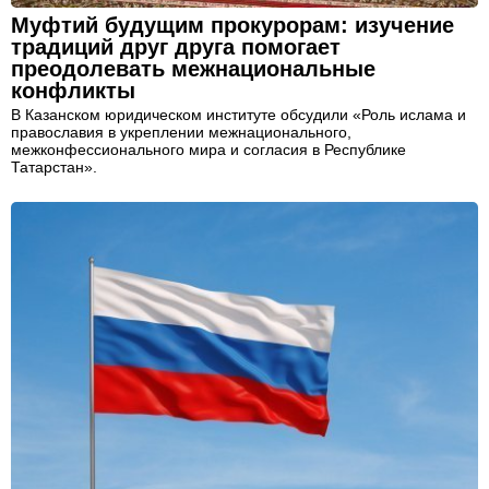
Муфтий будущим прокурорам: изучение
традиций друг друга помогает
преодолевать межнациональные
конфликты
В Казанском юридическом институте обсудили «Роль ислама и
православия в укреплении межнационального,
межконфессионального мира и согласия в Республике
Татарстан».