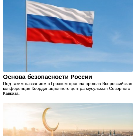
Основа безопасности России
Под таким названием в Грозном прошла прошла Всероссийская
конференция Координационного центра мусульман Северного
Кавказа.