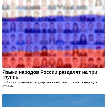
Языки народов России разделят на три
группы
В России появится государственный реестр языков народов
страны.