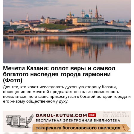
Мечети Казани: оплот веры и символ
богатого наследия города гармонии
(Фото)
Для тех, кто хочет исследовать духовную сторону Казани,
посещение ее мечетей предлагает не только возможность
помолиться, но и шанс прикоснуться к богатой истории города и
его живому общественному духу.