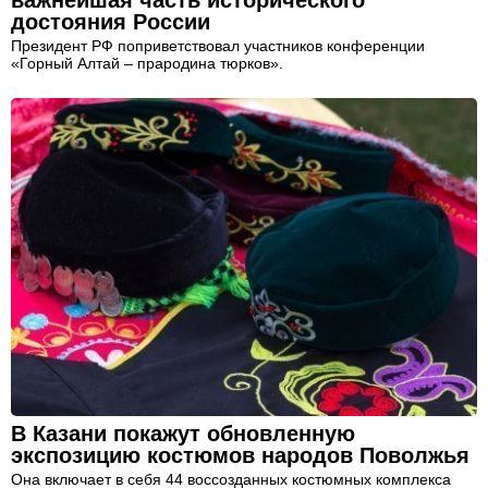
достояния России
Президент РФ поприветствовал участников конференции
«Горный Алтай – прародина тюрков».
В Казани покажут обновленную
экспозицию костюмов народов Поволжья
Она включает в себя 44 воссозданных костюмных комплекса