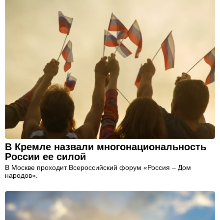
В Кремле назвали многонациональность
России ее силой
В Москве проходит Всероссийский форум «Россия – Дом
народов».