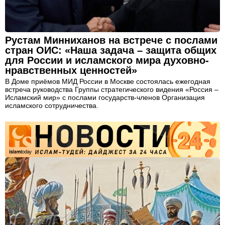
Рустам Минниханов на встрече с послами
стран ОИС: «Наша задача – защита общих
для России и исламского мира духовно-
нравственных ценностей»
В Доме приёмов МИД России в Москве состоялась ежегодная
встреча руководства Группы стратегического видения «Россия –
Исламский мир» с послами государств-членов Организация
исламского сотрудничества.