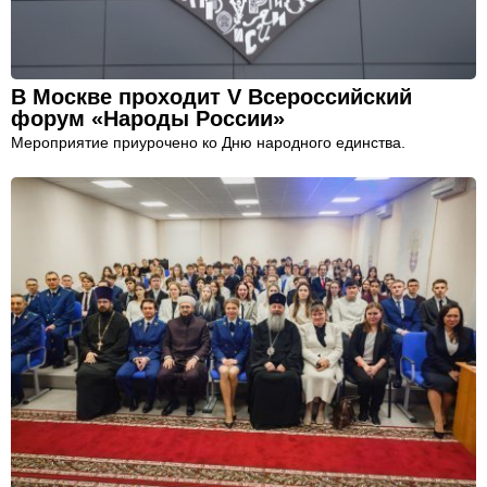
В Москве проходит V Всероссийский
форум «Народы России»
Мероприятие приурочено ко Дню народного единства.