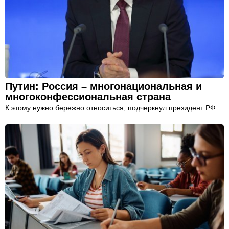
Путин: Россия – многонациональная и
многоконфессиональная страна
К этому нужно бережно относиться, подчеркнул президент РФ.