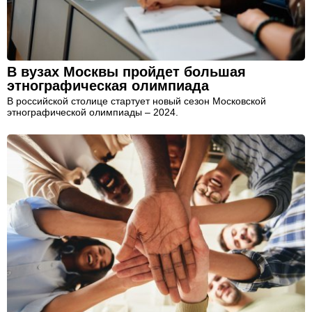
В вузах Москвы пройдет большая
этнографическая олимпиада
В российской столице стартует новый сезон Московской
этнографической олимпиады – 2024.