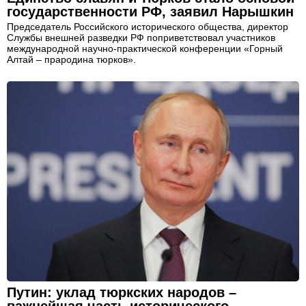
государственности РФ, заявил Нарышкин
Председатель Российского исторического общества, директор
Службы внешней разведки РФ поприветствовал участников
международной научно-практической конференции «Горный
Алтай – прародина тюрков».
Путин: уклад тюркских народов –
важнейшая часть исторического