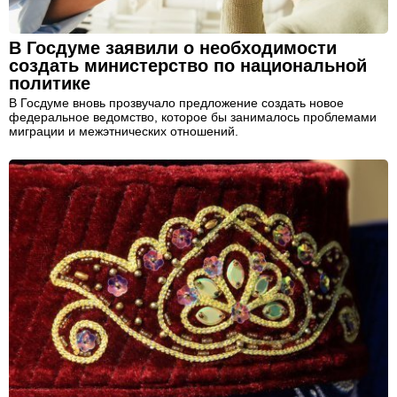
В Госдуме заявили о необходимости
создать министерство по национальной
политике
В Госдуме вновь прозвучало предложение создать новое
федеральное ведомство, которое бы занималось проблемами
миграции и межэтнических отношений.