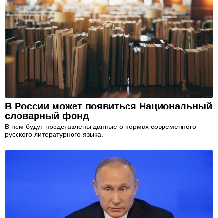
В России может появиться Национальный
словарный фонд
В нем будут представлены данные о нормах современного
русского литературного языка.