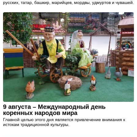
русских, татар, башкир, марийцев, мордвы, удмуртов и чувашей.
9 августа – Международный день
коренных народов мира
Главной целью этого дня является привлечение внимания к
истокам традиционной культуры.