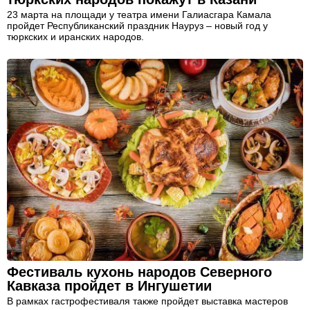
23 марта на площади у театра имени Галиасгара Камала
пройдет Республиканский праздник Науруз – новый год у
тюркских и иранских народов.
Фестиваль кухонь народов Северного
Кавказа пройдет в Ингушетии
В рамках гастрофестиваля также пройдет выставка мастеров