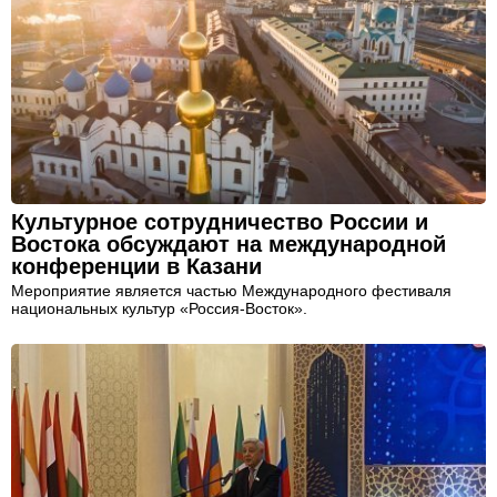
Культурное сотрудничество России и
Востока обсуждают на международной
конференции в Казани
Мероприятие является частью Международного фестиваля
национальных культур «Россия-Восток».