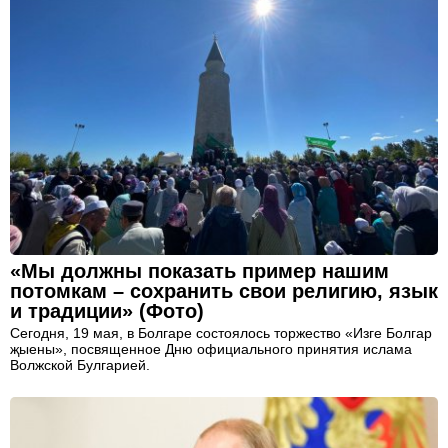
«Мы должны показать пример нашим
потомкам – сохранить свои религию, язык
и традиции» (Фото)
Сегодня, 19 мая, в Болгаре состоялось торжество «Изге Болгар
җыены», посвященное Дню официального принятия ислама
Волжской Булгарией.