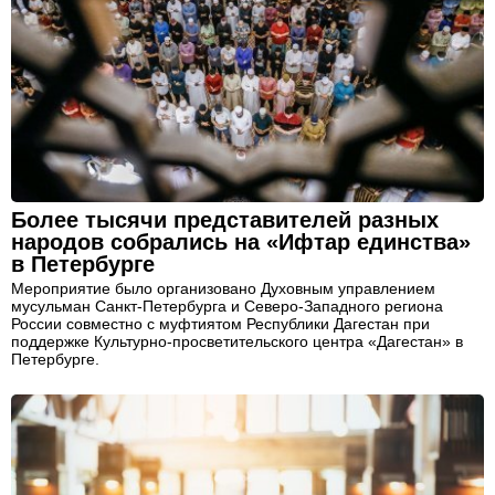
Более тысячи представителей разных
народов собрались на «Ифтар единства»
в Петербурге
Мероприятие было организовано Духовным управлением
мусульман Санкт-Петербурга и Северо-Западного региона
России совместно с муфтиятом Республики Дагестан при
поддержке Культурно-просветительского центра «Дагестан» в
Петербурге.