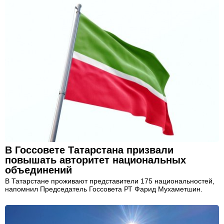
В Госсовете Татарстана призвали
повышать авторитет национальных
объединений
В Татарстане проживают представители 175 национальностей,
напомнил Председатель Госсовета РТ Фарид Мухаметшин.