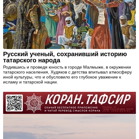
Русский ученый, сохранивший историю
татарского народа
Родившись и проведя юность в городе Малмыже, в окружении
татарского населения, Худяков с детства впитывал атмосферу
иной культуры, что и обусловило его глубокое уважение к
исламу и татарской нации.