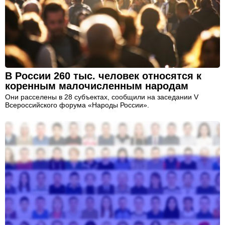
В России 260 тыс. человек относятся к
коренным малочисленным народам
Они расселены в 28 субъектах, сообщили на заседании V
Всероссийского форума «Народы России».