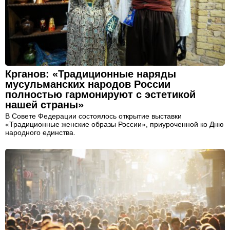
Крганов: «Традиционные наряды
мусульманских народов России
полностью гармонируют с эстетикой
нашей страны»
В Совете Федерации состоялось открытие выставки
«Традиционные женские образы России», приуроченной ко Дню
народного единства.