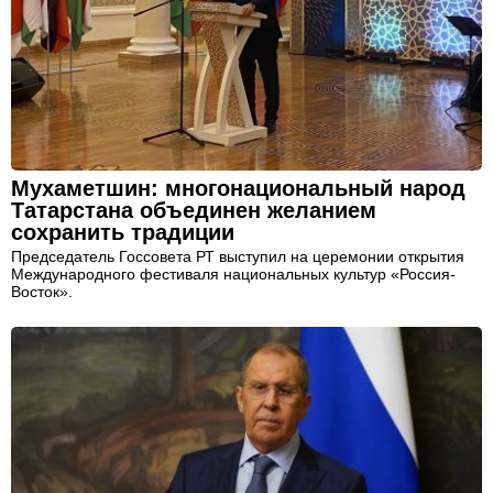
Мухаметшин: многонациональный народ
Татарстана объединен желанием
сохранить традиции
Председатель Госсовета РТ выступил на церемонии открытия
Международного фестиваля национальных культур «Россия-
Восток».