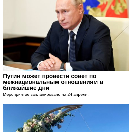
Путин может провести совет по
межнациональным отношениям в
ближайшие дни
Мероприятие запланировано на 24 апреля.