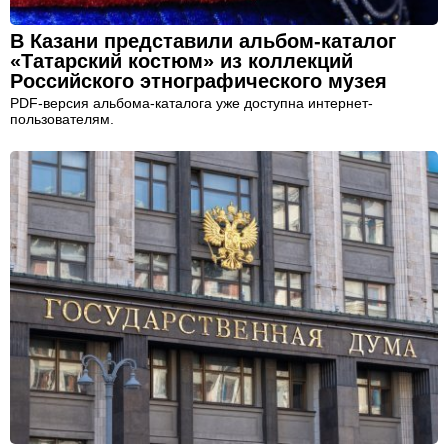
В Казани представили альбом-каталог
«Татарский костюм» из коллекций
Российского этнографического музея
PDF-версия альбома-каталога уже доступна интернет-
пользователям.