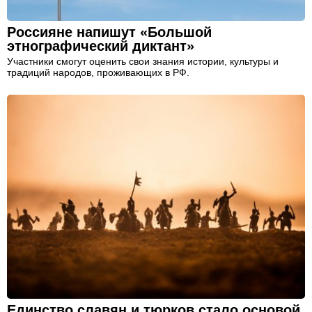
Россияне напишут «Большой
этнографический диктант»
Участники смогут оценить свои знания истории, культуры и
традиций народов, проживающих в РФ.
Единство славян и тюрков стало основой