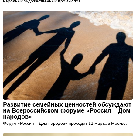
народных художественных промыслов.
Развитие семейных ценностей обсуждают
на Всероссийском форуме «Россия – Дом
народов»
Форум «Россия – Дом народов» проходит 12 марта в Москве.