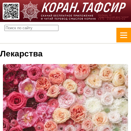
Лекарства