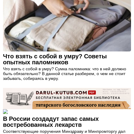
Что взять с собой в умру? Советы
опытных паломников
Что взять с собой в умру? Сумка паломника: что в ней должно
быть обязательно? В данной статье разберем, о чем не стоит
забывать, собираясь в умру.
В России создадут запас самых
востребованных лекарств
Соответствующие поручения Минздраву и Минпромторгу дал