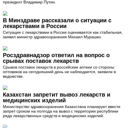
президент Владимир Путин.
В Минздраве рассказали о ситуации с
лекарствами в России
Ситуация с лекарствами в России оценивается как стабильная,
заявил министр здравоохранения Михаил Мурашко.
Росздравнадзор ответил на вопрос о
срывах поставок лекарств
Срывов поставок лекарств в российские аптеки со стороны
оптовиков на сегодняшний день не наблюдается, заявили в
ведомстве.
Казахстан запретит вывоз лекарств и
медицинских изделий
Министерство здравоохранения Казахстана планирует ввести
запрет сроком на полгода на вывоз с территории республики
ряда лекарственных средств и медицинских изделий.