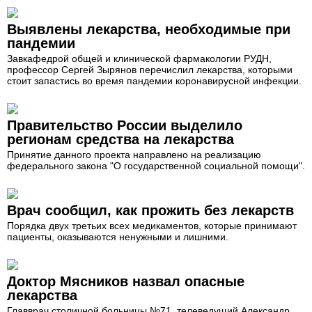
Выявлены лекарства, необходимые при
пандемии
Завкафедрой общей и клинической фармакологии РУДН,
профессор Сергей Зырянов перечислил лекарства, которыми
стоит запастись во время пандемии коронавирусной инфекции.
Правительство России выделило
регионам средства на лекарства
Принятие данного проекта направлено на реализацию
федерального закона "О государственной социальной помощи".
Врач сообщил, как прожить без лекарств
Порядка двух третьих всех медикаментов, которые принимают
пациенты, оказываются ненужными и лишними.
Доктор Мясников назвал опасные
лекарства
Главврач столичной больницы №71, телеведущий Александр