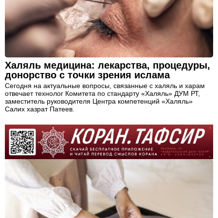
Халяль медицина: лекарства, процедуры,
донорство с точки зрения ислама
Сегодня на актуальные вопросы, связанные с халяль и харам
отвечает технолог Комитета по стандарту «Халяль» ДУМ РТ,
заместитель руководителя Центра компетенций «Халяль»
Салих хазрат Патеев.