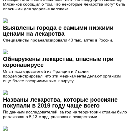
Мясников сообщил о том, что некоторые лекарства могут быть
опасными для здоровья человека.
Выявлены города с самыми низкими
ценами на лекарства
Специалисты проанализировали 40 тыс. аптек в России.
Обнаружены лекарства, опасные при
коронавирусе
Опыт исследователей из Франции и Италии
продемонстрировал, что эти медикаменты делают организм
еще более восприимчивым к вирусу.
Названы лекарства, которые россияне
покупали в 2019 году чаще всего
По данным исследователей, за год на территории страны было
реализовано 5,13 млрд. упаковок с лекарствами.