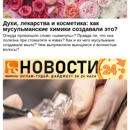
Духи, лекарства и косметика: как
мусульманские химики создавали это?
Откуда произошло слово «шампунь»? Правда ли, что хна
полезна при стоматите и язвах? Как и из чего мусульмане
создавали мыло? Чем выпрямляли вьющиеся и волнистые
волосы?