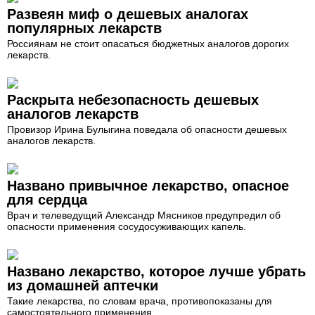
Развеян миф о дешевых аналогах
популярных лекарств
Россиянам не стоит опасаться бюджетных аналогов дорогих
лекарств.
Раскрыта небезопасность дешевых
аналогов лекарств
Провизор Ирина Булыгина поведала об опасности дешевых
аналогов лекарств.
Названо привычное лекарство, опасное
для сердца
Врач и телеведущий Александр Мясников предупредил об
опасности применения сосудосуживающих капель.
Названо лекарство, которое лучше убрать
из домашней аптечки
Такие лекарства, по словам врача, противопоказаны для
самостоятельного применения.