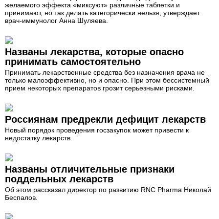
желаемого эффекта «миксуют» различные таблетки и
принимают, но так делать категорически нельзя, утверждает
врач-иммунолог Анна Шуляева.
Названы лекарства, которые опасно
принимать самостоятельно
Принимать лекарственные средства без назначения врача не
только малоэффективно, но и опасно. При этом бессистемный
прием некоторых препаратов грозит серьезными рисками.
Россиянам предрекли дефицит лекарств
Новый порядок проведения госзакупок может привести к
недостатку лекарств.
Названы отличительные признаки
поддельных лекарств
Об этом рассказал директор по развитию RNC Pharma Николай
Беспалов.