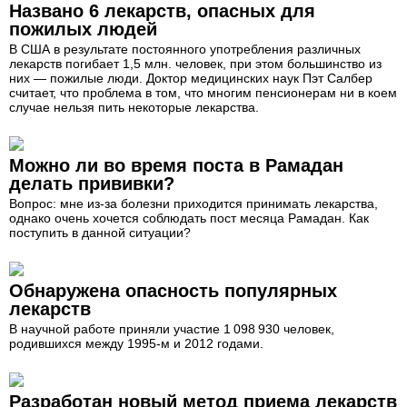
Названо 6 лекарств, опасных для
пожилых людей
В США в результате постоянного употребления различных
лекарств погибает 1,5 млн. человек, при этом большинство из
них — пожилые люди. Доктор медицинских наук Пэт Салбер
считает, что проблема в том, что многим пенсионерам ни в коем
случае нельзя пить некоторые лекарства.
Можно ли во время поста в Рамадан
делать прививки?
Вопрос: мне из-за болезни приходится принимать лекарства,
однако очень хочется соблюдать пост месяца Рамадан. Как
поступить в данной ситуации?
Обнаружена опасность популярных
лекарств
В научной работе приняли участие 1 098 930 человек,
родившихся между 1995-м и 2012 годами.
Разработан новый метод приема лекарств