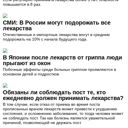
повышается в 8 раз.
СМИ: В России могут подорожать все
лекарства
Отечественные и импортные лекарства могут в среднем
подорожать на 10% с начала будущего года.
В Японии после лекарств от гриппа люди
прыгают из окон
Побочные эффекты среди больных гриппом проявляются в
основном детей и подростков
Обязаны ли соблюдать пост те, кто
ежедневно должен принимать лекарства?
В том случае, если отказ от приема во время поста
прописанных врачом лекарств может привести к ухудшению
состояния, и осложнению заболевания, то тогда человек может
не соблюдать пост. Так как болезнь является уважительной
причиной, позволяющей не держать пост.