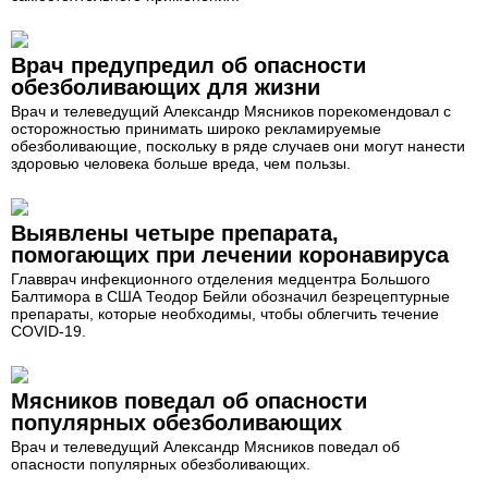
Врач предупредил об опасности
обезболивающих для жизни
Врач и телеведущий Александр Мясников порекомендовал с
осторожностью принимать широко рекламируемые
обезболивающие, поскольку в ряде случаев они могут нанести
здоровью человека больше вреда, чем пользы.
Выявлены четыре препарата,
помогающих при лечении коронавируса
Главврач инфекционного отделения медцентра Большого
Балтимора в США Теодор Бейли обозначил безрецептурные
препараты, которые необходимы, чтобы облегчить течение
COVID-19.
Мясников поведал об опасности
популярных обезболивающих
Врач и телеведущий Александр Мясников поведал об
опасности популярных обезболивающих.