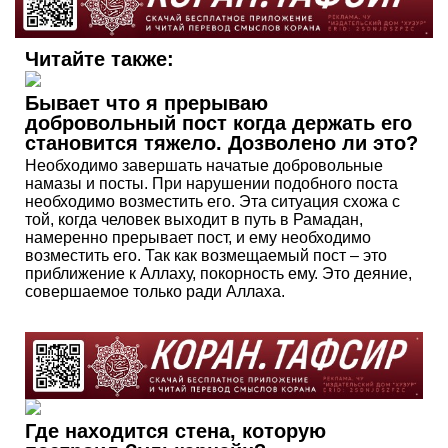
Читайте также:
Бывает что я прерываю
добровольный пост когда держать его
становится тяжело. Дозволено ли это?
Необходимо завершать начатые добровольные
намазы и посты. При нарушении подобного поста
необходимо возместить его. Эта ситуация схожа с
той, когда человек выходит в путь в Рамадан,
намеренно прерывает пост, и ему необходимо
возместить его. Так как возмещаемый пост – это
приближение к Аллаху, покорность ему. Это деяние,
совершаемое только ради Аллаха.
Где находится стена, которую