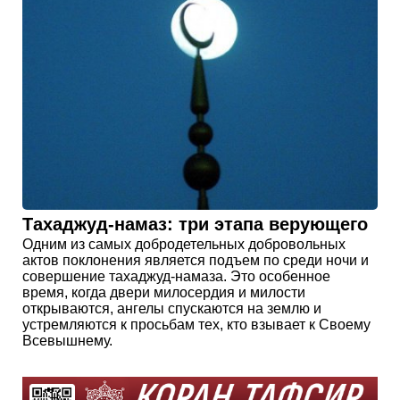
Тахаджуд-намаз: три этапа верующего
Одним из самых добродетельных добровольных
актов поклонения является подъем по среди ночи и
совершение тахаджуд-намаза. Это особенное
время, когда двери милосердия и милости
открываются, ангелы спускаются на землю и
устремляются к просьбам тех, кто взывает к Своему
Всевышнему.