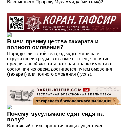
Всевышнего Пророку Мухаммаду (мир ему)?
В чем преимущества тахарата и
полного омовения?
Наряду с чистотой тела, одежды, жилища и
окружающей среды, в исламе есть еще понятие
предписанной чистоты, которая в зависимости от
состояния человека достигается путем омовения
(тахарат) или полного омовения (гусль).
Почему мусульмане едят сидя на
полу?
Восточный стиль принятия пищи существует