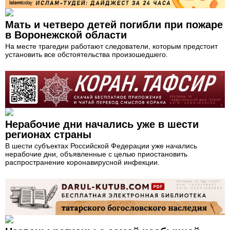
Мать и четверо детей погибли при пожаре
в Воронежской области
На месте трагедии работают следователи, которым предстоит
установить все обстоятельства произошедшего.
Нерабочие дни начались уже в шести
регионах страны
В шести субъектах Российской Федерации уже начались
нерабочие дни, объявленные с целью приостановить
распространение коронавирусной инфекции.