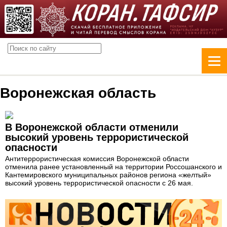
Воронежская область
В Воронежской области отменили
высокий уровень террористической
опасности
Антитеррористическая комиссия Воронежской области
отменила ранее установленный на территории Россошанского и
Кантемировского муниципальных районов региона «желтый»
высокий уровень террористической опасности с 26 мая.