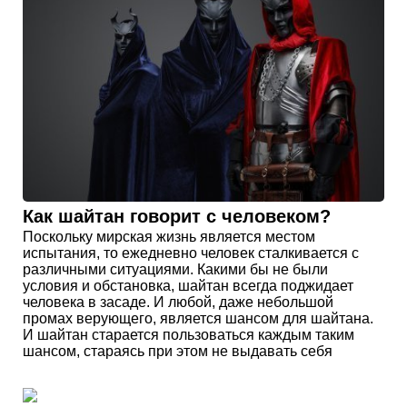
Как шайтан говорит с человеком?
Поскольку мирская жизнь является местом
испытания, то ежедневно человек сталкивается с
различными ситуациями. Какими бы не были
условия и обстановка, шайтан всегда поджидает
человека в засаде. И любой, даже небольшой
промах верующего, является шансом для шайтана.
И шайтан старается пользоваться каждым таким
шансом, стараясь при этом не выдавать себя