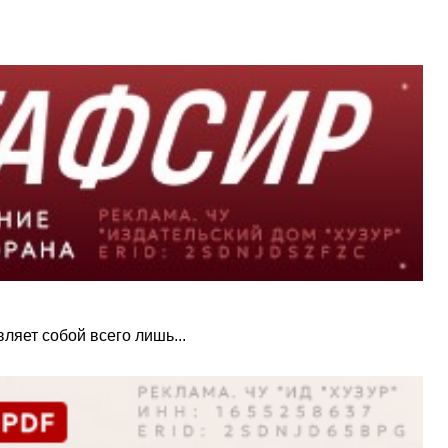
ляет собой всего лишь...