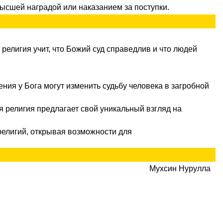
высшей наградой или наказанием за поступки.
религия учит, что Божий суд справедлив и что людей
ния у Бога могут изменить судьбу человека в загробной
 религия предлагает свой уникальный взгляд на
религий, открывая возможности для
Мухсин Нурулла