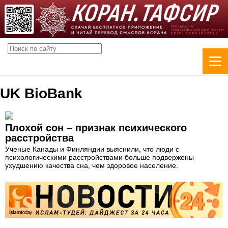
UK BioBank
Плохой сон – признак психического
расстройства
Ученые Канады и Финляндии выяснили, что люди с
психологическими расстройствами больше подвержены
ухудшению качества сна, чем здоровое население.