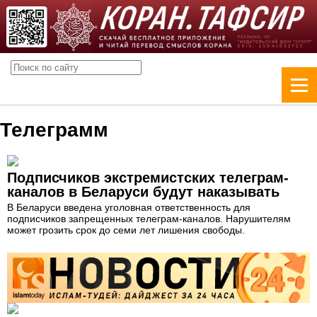
Телеграмм
Подписчиков экстремистских телеграм-
каналов в Беларуси будут наказывать
В Беларуси введена уголовная ответственность для
подписчиков запрещенных телеграм-каналов. Нарушителям
может грозить срок до семи лет лишения свободы.