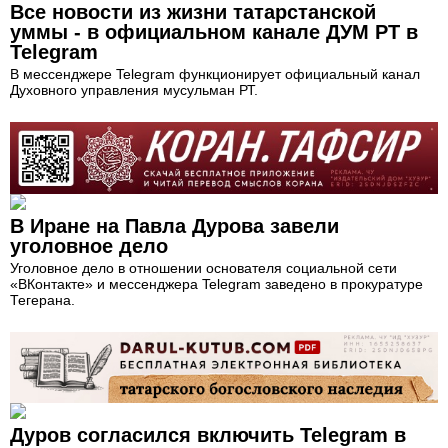
Все новости из жизни татарстанской
уммы - в официальном канале ДУМ РТ в
Telegram
В мессенджере Telegram функционирует официальный канал
Духовного управления мусульман РТ.
В Иране на Павла Дурова завели
уголовное дело
Уголовное дело в отношении основателя социальной сети
«ВКонтакте» и мессенджера Telegram заведено в прокуратуре
Тегерана.
Дуров согласился включить Telegram в