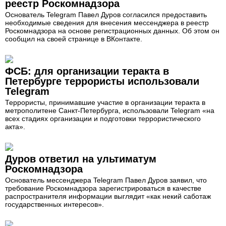
реестр Роскомнадзора
Основатель Telegram Павел Дуров согласился предоставить
необходимые сведения для внесения мессенджера в реестр
Роскомнадзора на основе регистрационных данных. Об этом он
сообщил на своей странице в ВКонтакте.
ФСБ: для организации теракта в
Петербурге террористы использовали
Telegram
Террористы, принимавшие участие в организации теракта в
метрополитене Санкт-Петербурга, использовали Telegram «на
всех стадиях организации и подготовки террористического
акта».
Дуров ответил на ультиматум
Роскомнадзора
Основатель мессенджера Telegram Павел Дуров заявил, что
требование Роскомнадзора зарегистрироваться в качестве
распространителя информации выглядит «как некий саботаж
государственных интересов».