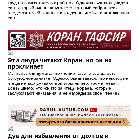
труд на самых тяжелых работах. Однажды Фараон увидел
сон, который очень напугал его, который собрал всех
предсказателей, гадалок и колдунов, чтобы те истолковали
сон...
Эти люди читают Коран, но он их
проклинает
Мы привыкли думать, что чтение Корана всегда есть
богоугодное занятие. Однако, оказывается, что некоторые
чтецы не заслуживают при этом ничего, кроме гнева
Всевышнего. Что же это за чтецы Корана, которые
заслуживают наказания, а не награды за свое чтение?
Дуа для избавления от долгов и