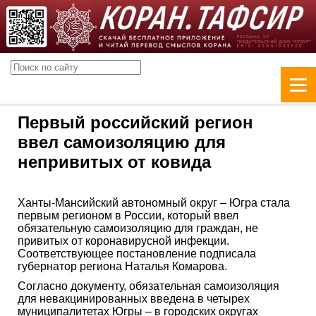
Первый российский регион
ввел самоизоляцию для
непривитых от ковида
Ханты-Мансийский автономный округ – Югра стала
первым регионом в России, который ввел
обязательную самоизоляцию для граждан, не
привитых от коронавирусной инфекции.
Соответствующее постановление подписала
губернатор региона Наталья Комарова.
Согласно документу, обязательная самоизоляция
для невакцинированных введена в четырех
муниципалитетах Югры – в городских округах