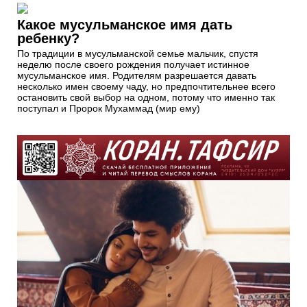
Какое мусульманское имя дать
ребенку?
По традиции в мусульманской семье мальчик, спустя
неделю после своего рождения получает истинное
мусульманское имя. Родителям разрешается давать
несколько имен своему чаду, но предпочтительнее всего
остановить свой выбор на одном, потому что именно так
поступал и Пророк Мухаммад (мир ему)