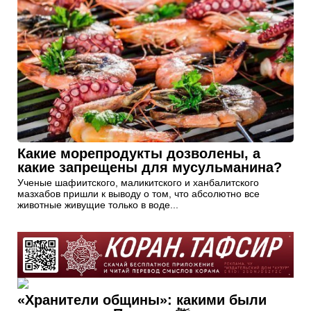
Какие морепродукты дозволены, а
какие запрещены для мусульманина?
Ученые шафиитского, маликитского и ханбалитского
мазхабов пришли к выводу о том, что абсолютно все
животные живущие только в воде...
«Хранители общины»: какими были