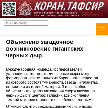
Объяснено загадочное
возникновение гигантских
черных дыр
Международная команда исследователей
установила, что гигантские черные дыры могут
формироваться не только из барионного вещества,
из которого состоят туманности, звезды и планеты,
но также и из темной материи. Это способно
объяснить тайну возникновения сверхмассивных
черных дыр в центрах галактик, где скопления
темной материи становятся особенно плотными.
Отмечается, что сверхмассивные черные дыры