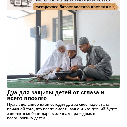
Дуа для защиты детей от сглаза и
всего плохого
Пусть сделанное вами сегодня дуа за свое чадо станет
причиной того, что после смерти ваша книга деяний будет
заполняться благодаря молитвам праведных и
благонравных детей...