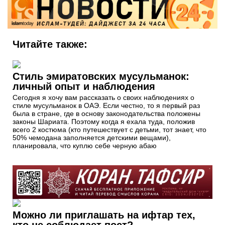
Читайте также:
Стиль эмиратовских мусульманок:
личный опыт и наблюдения
Сегодня я хочу вам рассказать о своих наблюдениях о
стиле мусульманок в ОАЭ. Если честно, то я первый раз
была в стране, где в основу законодательства положены
законы Шариата. Поэтому когда я ехала туда, положив
всего 2 костюма (кто путешествует с детьми, тот знает, что
50% чемодана заполняется детскими вещами),
планировала, что куплю себе черную абаю
Можно ли приглашать на ифтар тех,
кто не соблюдает пост?