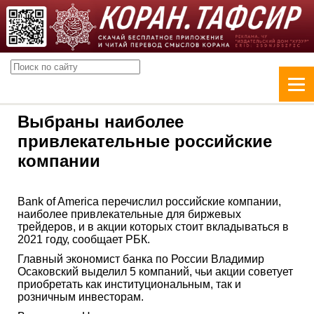
Выбраны наиболее
привлекательные российские
компании
Bank of America перечислил российские компании,
наиболее привлекательные для биржевых
трейдеров, и в акции которых стоит вкладываться в
2021 году, сообщает РБК.
Главный экономист банка по России Владимир
Осаковский выделил 5 компаний, чьи акции советует
приобретать как институциональным, так и
розничным инвесторам.