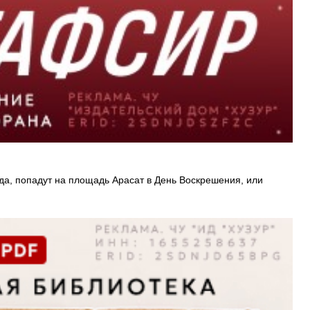
а, попадут на площадь Арасат в День Воскрешения, или