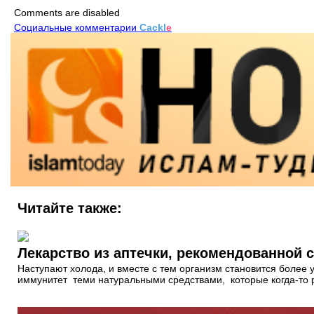
Comments are disabled
Социальные комментарии
Cackl
e
Читайте также:
Лекарство из аптечки, рекомендованной с
Наступают холода, и вместе с тем организм становится более
иммунитет теми натуральными средствами, которые когда-то р