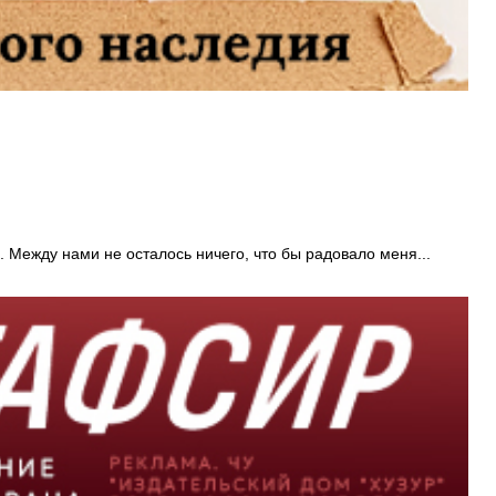
. Между нами не осталось ничего, что бы радовало меня...