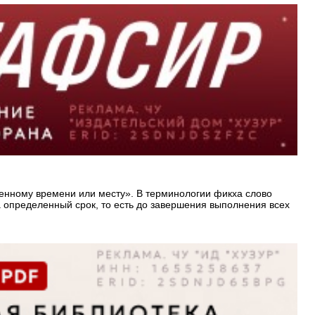
ленному времени или месту». В терминологии фикха слово
определенный срок, то есть до завершения выполнения всех