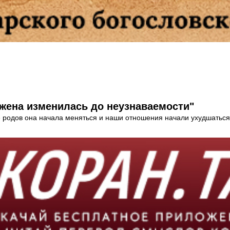
жена изменилась до неузнаваемости"
ле родов она начала меняться и наши отношения начали ухудшаться