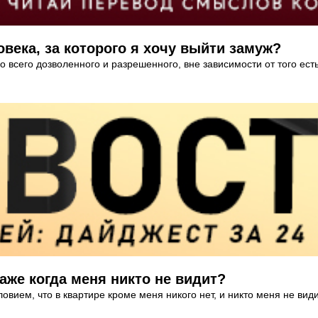
века, за которого я хочу выйти замуж?
ко всего дозволенного и разрешенного, вне зависимости от того ес
аже когда меня никто не видит?
овием, что в квартире кроме меня никого нет, и никто меня не вид