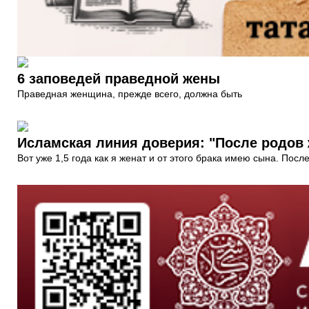
6 заповедей праведной жены
Праведная женщина, прежде всего, должна быть
Исламская линия доверия: "После родов 
Вот уже 1,5 года как я женат и от этого брака имею сына. Пос