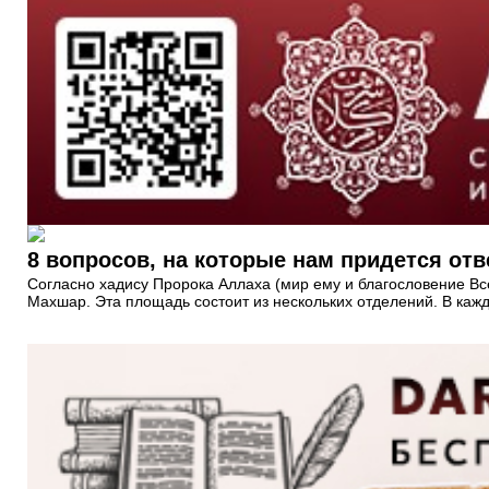
8 вопросов, на которые нам придется от
Согласно хадису Пророка Аллаха (мир ему и благословение В
Махшар. Эта площадь состоит из нескольких отделений. В каж