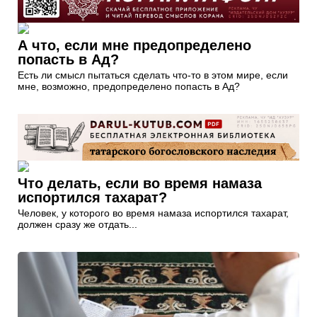
А что, если мне предопределено
попасть в Ад?
Есть ли смысл пытаться сделать что-то в этом мире, если
мне, возможно, предопределено попасть в Ад?
Что делать, если во время намаза
испортился тахарат?
Человек, у которого во время намаза испортился тахарат,
должен сразу же отдать...