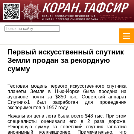
Первый искусственный спутник
Земли продан за рекордную
сумму
Тестовая модель первого искусственного спутника
планеты Земля в Нью-Йорке была продана на
аукционе почти за $850 тыс. Советский аппарат
Спутник-1 был разработан для проведения
экспериментов в 1957 году.
Начальная цена лота была всего $48 тыс. При этом
специалисты оценивали его в 2 раза дороже.
Рекордную сумму за советский спутник заплатил
анонимный коллекционер. Примечательно, что