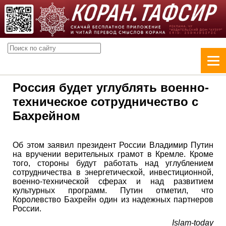
Россия будет углублять военно-
техническое сотрудничество с
Бахрейном
Об этом заявил президент России Владимир Путин
на вручении верительных грамот в Кремле. Кроме
того, стороны будут работать над углублением
сотрудничества в энергетической, инвестиционной,
военно-технической сферах и над развитием
культурных программ. Путин отметил, что
Королевство Бахрейн один из надежных партнеров
России.
Islam-today