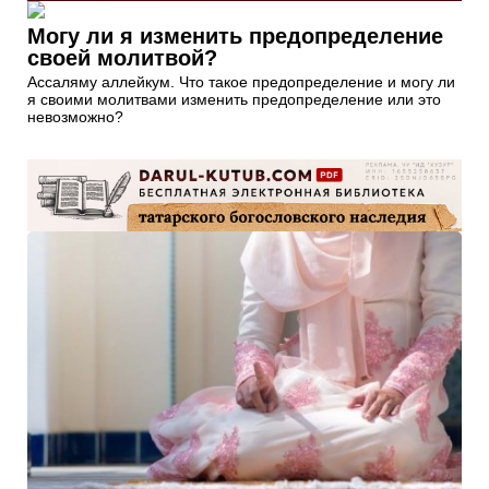
Могу ли я изменить предопределение
своей молитвой?
Ассаляму аллейкум. Что такое предопределение и могу ли
я своими молитвами изменить предопределение или это
невозможно?