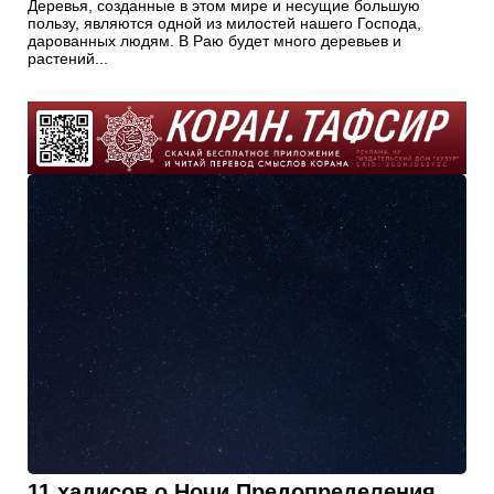
Деревья, созданные в этом мире и несущие большую
пользу, являются одной из милостей нашего Господа,
дарованных людям. В Раю будет много деревьев и
растений...
11 хадисов о Ночи Предопределения