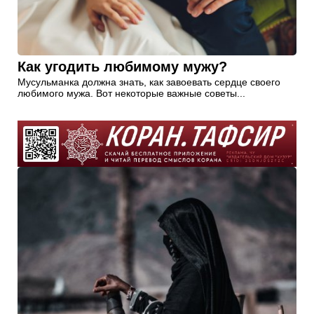
Как угодить любимому мужу?
Мусульманка должна знать, как завоевать сердце своего
любимого мужа. Вот некоторые важные советы...